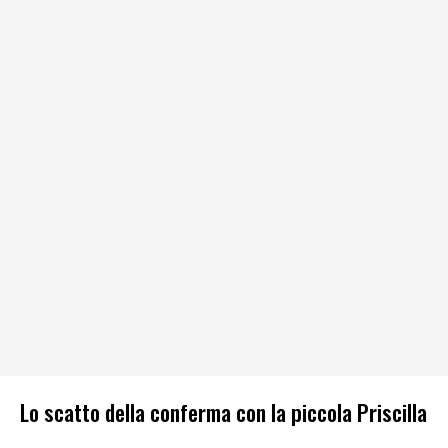
Lo scatto della conferma con la piccola Priscilla