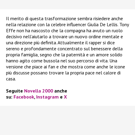
Il merito di questa trasformazione sembra risiedere anche
nella relazione con la celebre influencer Giulia De Lellis. Tony
Effe non ha nascosto che la compagna ha avuto un ruolo
decisivo nell’aiutarlo a trovare un nuovo ordine mentale e
una direzione più definita. Attualmente il rapper si dice
sereno e profondamente concentrato sul benessere della
propria famiglia, segno che la paternità e un amore solido
hanno agito come bussola nel suo percorso di vita. Una
versione che piace ai fan e che mostra come anche le icone
più discusse possano trovare la propria pace nel calore di
casa.
Seguite
Novella 2000
anche
su:
Facebook
,
Instagram
e
X