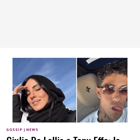
GOSSIP
|
NEWS