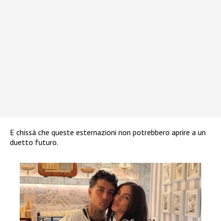
E chissà che queste esternazioni non potrebbero aprire a un
duetto futuro.