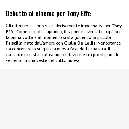
Debutto al cinema per Tony Effe
Gli ultimi mesi sono stati decisamente impegnativi per
Tony
Effe
. Come in molti sapranno, il rapper è diventato papà per
la prima volta e al momento si sta godendo la piccola
Priscilla
, nata dall’amore con
Giulia De Lellis
. Nonostante
sia concentrato su questa nuova fase della sua vita, il
cantante non sta tralasciando il lavoro e tra pochi giorni lo
vedremo in una veste del tutto nuova.