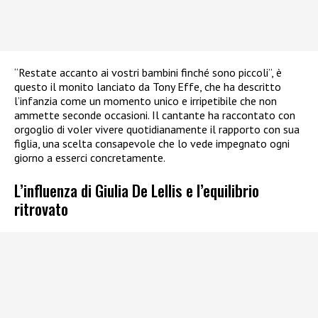
“Restate accanto ai vostri bambini finché sono piccoli”, è
questo il monito lanciato da Tony Effe, che ha descritto
l’infanzia come un momento unico e irripetibile che non
ammette seconde occasioni. Il cantante ha raccontato con
orgoglio di voler vivere quotidianamente il rapporto con sua
figlia, una scelta consapevole che lo vede impegnato ogni
giorno a esserci concretamente.
L’influenza di Giulia De Lellis e l’equilibrio
ritrovato