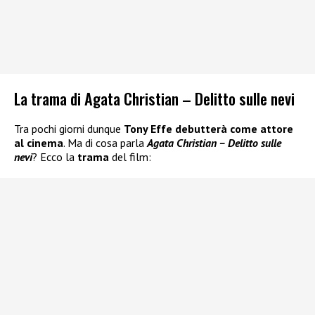
La trama di Agata Christian – Delitto sulle nevi
Tra pochi giorni dunque
Tony Effe debutterà come attore
al cinema
. Ma di cosa parla
Agata Christian – Delitto sulle
nevi
? Ecco la
trama
del film: