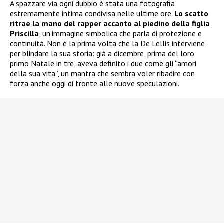
A spazzare via ogni dubbio è stata una fotografia
estremamente intima condivisa nelle ultime ore.
Lo scatto
ritrae la mano del rapper accanto al piedino della figlia
Priscilla
, un’immagine simbolica che parla di protezione e
continuità. Non è la prima volta che la De Lellis interviene
per blindare la sua storia: già a dicembre, prima del loro
primo Natale in tre, aveva definito i due come gli “amori
della sua vita”, un mantra che sembra voler ribadire con
forza anche oggi di fronte alle nuove speculazioni.