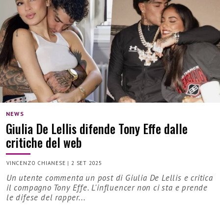
NEWS
Giulia De Lellis difende Tony Effe dalle
critiche del web
VINCENZO CHIANESE
|
2 SET 2025
Un utente commenta un post di Giulia De Lellis e critica
il compagno Tony Effe. L'influencer non ci sta e prende
le difese del rapper...