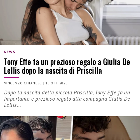
NEWS
Tony Effe fa un prezioso regalo a Giulia De
Lellis dopo la nascita di Priscilla
VINCENZO CHIANESE
|
15 OTT 2025
Dopo la nascita della piccola Priscilla, Tony Effe fa un
importante e prezioso regalo alla compagna Giulia De
Lellis...