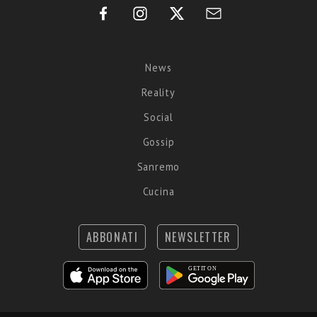
News
Reality
Social
Gossip
Sanremo
Cucina
ABBONATI
NEWSLETTER