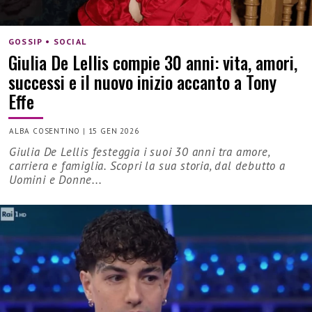
GOSSIP • SOCIAL
Giulia De Lellis compie 30 anni: vita, amori,
successi e il nuovo inizio accanto a Tony
Effe
ALBA COSENTINO
|
15 GEN 2026
Giulia De Lellis festeggia i suoi 30 anni tra amore,
carriera e famiglia. Scopri la sua storia, dal debutto a
Uomini e Donne...