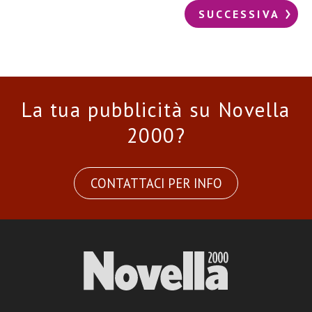
SUCCESSIVA
La tua pubblicità su Novella
2000?
CONTATTACI PER INFO