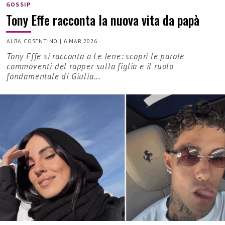
GOSSIP
Tony Effe racconta la nuova vita da papà
ALBA COSENTINO
|
6 MAR 2026
Tony Effe si racconta a Le Iene: scopri le parole
commoventi del rapper sulla figlia e il ruolo
fondamentale di Giulia...