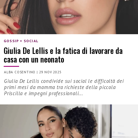
GOSSIP • SOCIAL
Giulia De Lellis e la fatica di lavorare da
casa con un neonato
ALBA COSENTINO
|
29 NOV 2025
Giulia De Lellis condivide sui social le difficoltà dei
primi mesi da mamma tra richieste della piccola
Priscilla e impegni professionali...