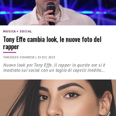
MUSICA • SOCIAL
Tony Effe cambia look, le nuove foto del
rapper
VINCENZO CHIANESE
|
15 DIC 2025
Nuovo look per Tony Effe. Il rapper in queste ore si è
mostrato sui social con un taglio di capelli inedito...