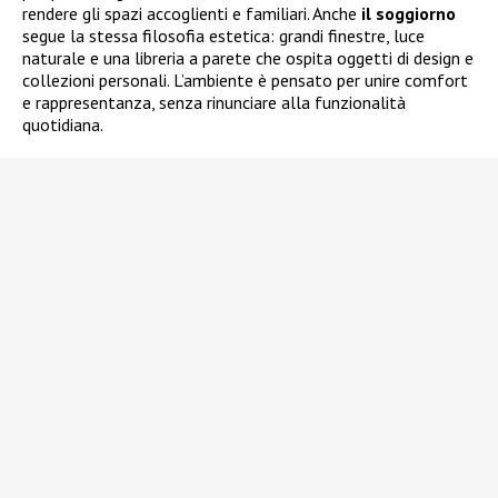
rendere gli spazi accoglienti e familiari. Anche
il soggiorno
segue la stessa filosofia estetica: grandi finestre, luce
naturale e una libreria a parete che ospita oggetti di design e
collezioni personali. L’ambiente è pensato per unire comfort
e rappresentanza, senza rinunciare alla funzionalità
quotidiana.