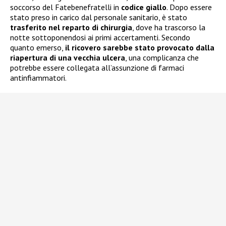
soccorso del Fatebenefratelli in
codice giallo
. Dopo essere
stato preso in carico dal personale sanitario, è stato
trasferito nel reparto di chirurgia
, dove ha trascorso la
notte sottoponendosi ai primi accertamenti. Secondo
quanto emerso,
il ricovero sarebbe stato provocato dalla
riapertura di una vecchia ulcera
, una complicanza che
potrebbe essere collegata all’assunzione di farmaci
antinfiammatori.