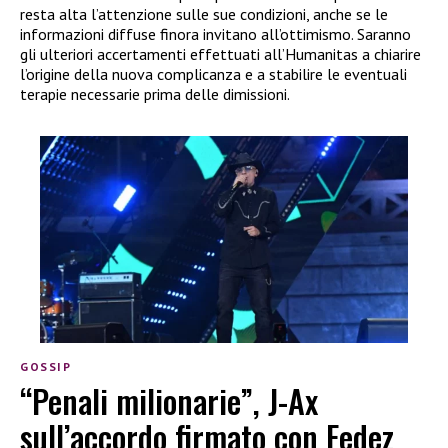
resta alta l’attenzione sulle sue condizioni, anche se le
informazioni diffuse finora invitano all’ottimismo. Saranno
gli ulteriori accertamenti effettuati all’Humanitas a chiarire
l’origine della nuova complicanza e a stabilire le eventuali
terapie necessarie prima delle dimissioni.
GOSSIP
“Penali milionarie”, J-Ax
sull’accordo firmato con Fedez