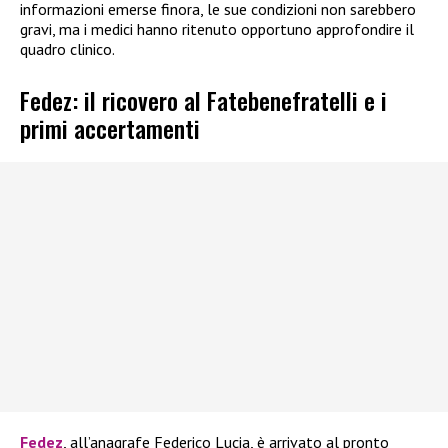
informazioni emerse finora, le sue condizioni non sarebbero
gravi, ma i medici hanno ritenuto opportuno approfondire il
quadro clinico.
Fedez: il ricovero al Fatebenefratelli e i
primi accertamenti
Fedez
, all’anagrafe Federico Lucia, è arrivato al pronto