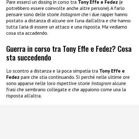
Pare esserci un dissing in corso tra
Tony Effe e Fedez
(e
potrebbero essere coinvolte anche altre persone). A farlo
pensare sono delle storie
Instagram
che i due rapper hanno
postato a distanza di alcune ore l’una dall’altra e che hanno
tutta l’aria di essere un attaco e una risposta. Ma vediamo
cosa sta accadendo.
Guerra in corso tra Tony Effe e Fedez? Cosa
sta succedendo
Lo scontro a distanza e la poca simpatia tra
Tony Effe e
Fedez
pare che stia continuando. Sì perché nelle ultime ore
sono apparse nelle loro rispettive storie
Instagram
alcune
frasi che sembrano collegate e che appaiono come una la
risposta all’altra.