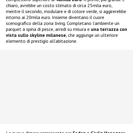
chiaro, avrebbe un costo stimato di circa 25mila euro,
mentre il secondo, modulare e di colore verde, si aggirerebbe
intorno ai 20mila euro. Insieme diventano il cuore
scenografico della zona living. Completano l’ambiente un
parquet a spina di pesce, arredi su misura e
una terrazza con
vista sullo skyline milanese
, che aggiunge un ulteriore
elemento di prestigio all’abitazione.