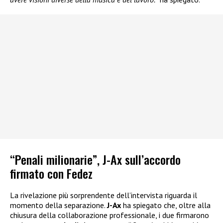
“Penali milionarie”, J-Ax sull’accordo
firmato con Fedez
La rivelazione più sorprendente dell’intervista riguarda il
momento della separazione.
J-Ax
ha spiegato che, oltre alla
chiusura della collaborazione professionale, i due firmarono