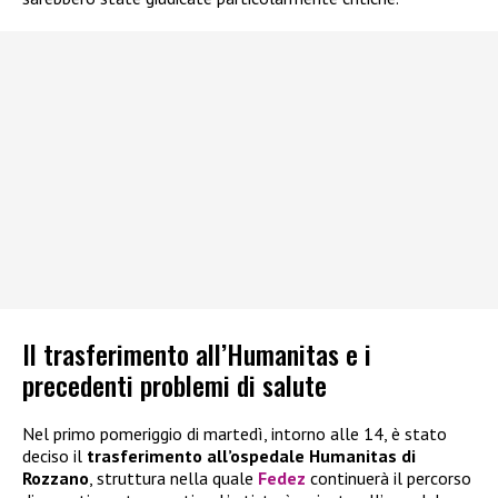
Il trasferimento all’Humanitas e i
precedenti problemi di salute
Nel primo pomeriggio di martedì, intorno alle 14, è stato
deciso il
trasferimento all’ospedale Humanitas di
Rozzano
, struttura nella quale
Fedez
continuerà il percorso