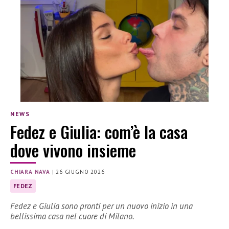
NEWS
Fedez e Giulia: com’è la casa
dove vivono insieme
CHIARA NAVA
|
26 GIUGNO 2026
FEDEZ
Fedez e Giulia sono pronti per un nuovo inizio in una
bellissima casa nel cuore di Milano.