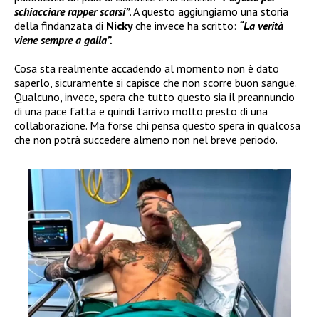
schiacciare rapper scarsi”
. A questo aggiungiamo una storia
della findanzata di
Nicky
che invece ha scritto:
“La verità
viene sempre a galla”.
Cosa sta realmente accadendo al momento non è dato
saperlo, sicuramente si capisce che non scorre buon sangue.
Qualcuno, invece, spera che tutto questo sia il preannuncio
di una pace fatta e quindi l’arrivo molto presto di una
collaborazione. Ma forse chi pensa questo spera in qualcosa
che non potrà succedere almeno non nel breve periodo.