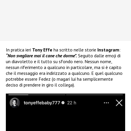
In pratica ieri
Tony Effe
ha scritto nelle storie
Instagram
:
“Non svegliare mai il cane che dorme”.
Seguito dalle emoji di
un diavoletto e il tutto su sfondo nero. Nessun nome,
nessun riferimento a qualcuno in particolare, ma si è capito
che il messaggio era indirizzato a qualcuno. E quel qualcuno
potrebbe essere Fedez (o magari lui ha semplicemente
deciso di prendere in giro il collega).