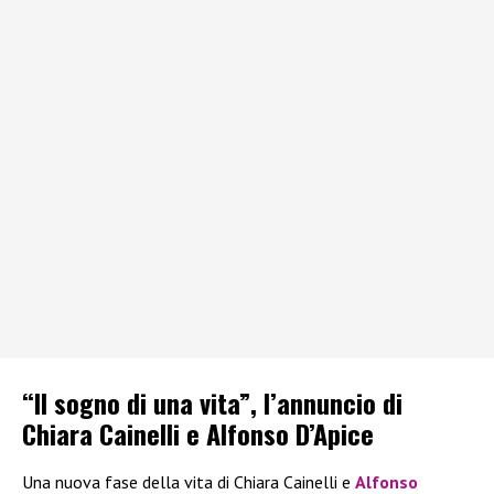
“Il sogno di una vita”, l’annuncio di
Chiara Cainelli e Alfonso D’Apice
Una nuova fase della vita di Chiara Cainelli e
Alfonso