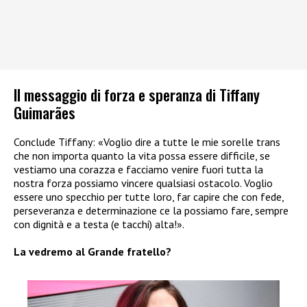
Il messaggio di forza e speranza di Tiffany
Guimarães
Conclude Tiffany: «Voglio dire a tutte le mie sorelle trans
che non importa quanto la vita possa essere difficile, se
vestiamo una corazza e facciamo venire fuori tutta la
nostra forza possiamo vincere qualsiasi ostacolo. Voglio
essere uno specchio per tutte loro, far capire che con fede,
perseveranza e determinazione ce la possiamo fare, sempre
con dignità e a testa (e tacchi) alta!».
La vedremo al Grande fratello?