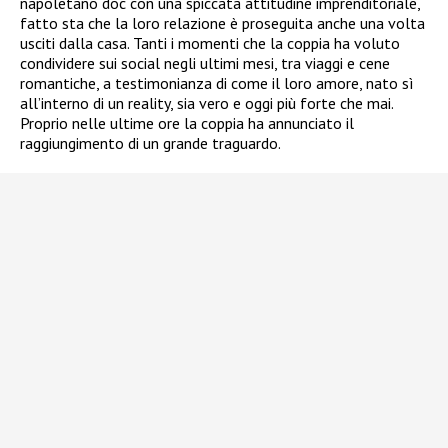
napoletano doc con una spiccata attitudine imprenditoriale,
fatto sta che la loro relazione è proseguita anche una volta
usciti dalla casa. Tanti i momenti che la coppia ha voluto
condividere sui social negli ultimi mesi, tra viaggi e cene
romantiche, a testimonianza di come il loro amore, nato sì
all’interno di un reality, sia vero e oggi più forte che mai.
Proprio nelle ultime ore la coppia ha annunciato il
raggiungimento di un grande traguardo.