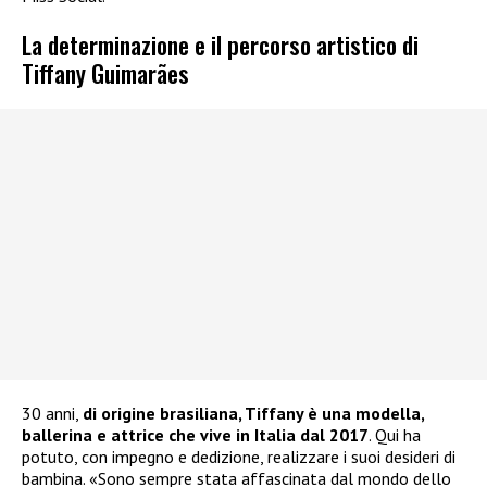
La determinazione e il percorso artistico di
Tiffany Guimarães
30 anni,
di origine brasiliana, Tiffany è una modella,
ballerina e attrice che vive in Italia dal 2017
. Qui ha
potuto, con impegno e dedizione, realizzare i suoi desideri di
bambina. «Sono sempre stata affascinata dal mondo dello