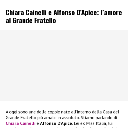
Chiara Cainelli e Alfonso D’Apice: l’amore
al Grande Fratello
A oggi sono une delle coppie nate all’interno della Casa del
Grande Fratello più amate in assoluto. Stiamo parlando di
Chiara Cainelli
e
Alfonso D’Apice
. Lei ex Miss Italia, lui