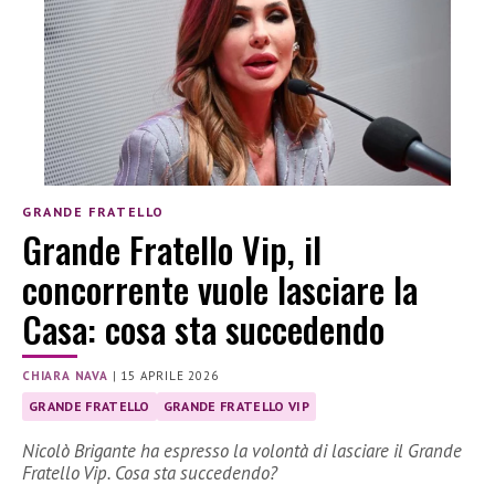
GRANDE FRATELLO
Grande Fratello Vip, il
concorrente vuole lasciare la
Casa: cosa sta succedendo
CHIARA NAVA
|
15 APRILE 2026
GRANDE FRATELLO
GRANDE FRATELLO VIP
Nicolò Brigante ha espresso la volontà di lasciare il Grande
Fratello Vip. Cosa sta succedendo?