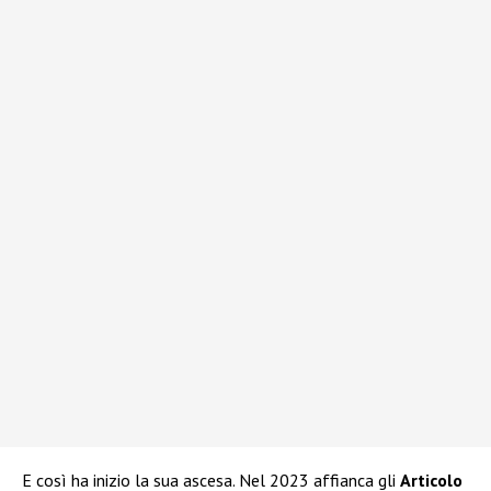
E così ha inizio la sua ascesa. Nel 2023 affianca gli
Articolo