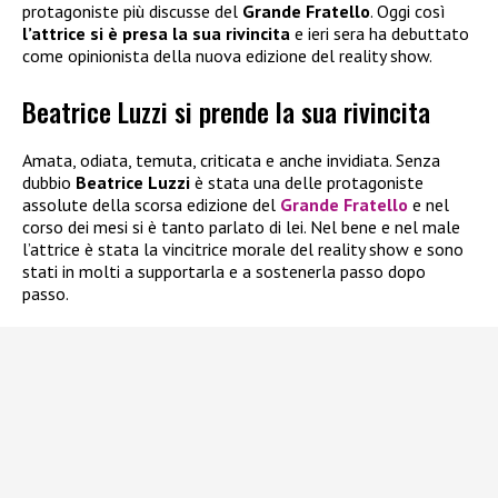
protagoniste più discusse del
Grande Fratello
. Oggi così
l’attrice si è presa la sua rivincita
e ieri sera ha debuttato
come opinionista della nuova edizione del reality show.
Beatrice Luzzi si prende la sua rivincita
Amata, odiata, temuta, criticata e anche invidiata. Senza
dubbio
Beatrice Luzzi
è stata una delle protagoniste
assolute della scorsa edizione del
Grande Fratello
e nel
corso dei mesi si è tanto parlato di lei. Nel bene e nel male
l’attrice è stata la vincitrice morale del reality show e sono
stati in molti a supportarla e a sostenerla passo dopo
passo.