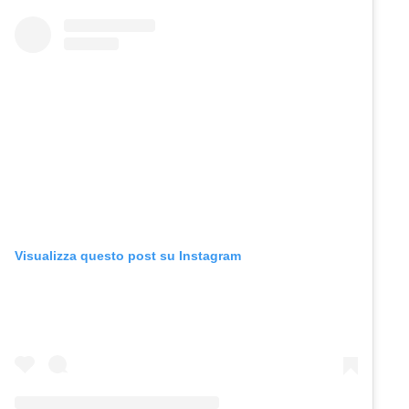
Visualizza questo post su Instagram