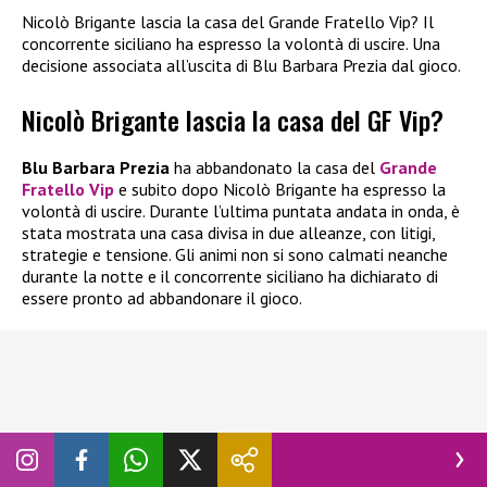
Nicolò Brigante lascia la casa del Grande Fratello Vip? Il
concorrente siciliano ha espresso la volontà di uscire. Una
decisione associata all’uscita di Blu Barbara Prezia dal gioco.
Nicolò Brigante lascia la casa del GF Vip?
Blu Barbara Prezia
ha abbandonato la casa del
Grande
Fratello Vip
e subito dopo Nicolò Brigante ha espresso la
volontà di uscire. Durante l’ultima puntata andata in onda, è
stata mostrata una casa divisa in due alleanze, con litigi,
strategie e tensione. Gli animi non si sono calmati neanche
durante la notte e il concorrente siciliano ha dichiarato di
essere pronto ad abbandonare il gioco.