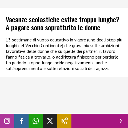
Vacanze scolastiche estive troppo lunghe?
A pagare sono soprattutto le donne
13 settimane di vuoto educativo in vigore (uno degli stop più
lunghi del Vecchio Continente) che grava più sulle ambizioni
lavorative delle donne che su quelle dei partner: il lavoro
fanno fatica a trovarlo, o addirittura finiscono per perderlo.
Un periodo troppo lungo incide negativamente anche
sull’apprendimento e sulle relazioni sociali dei ragazzi.