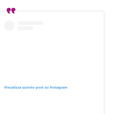
Visualizza questo post su Instagram