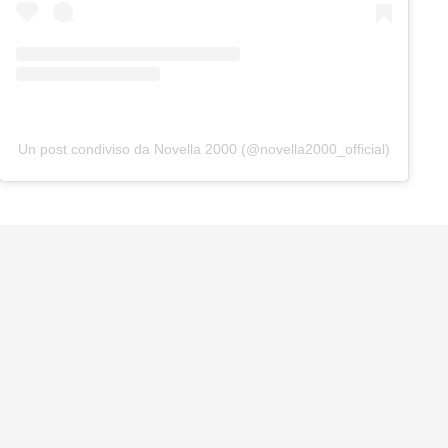
Un post condiviso da Novella 2000 (@novella2000_official)