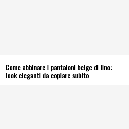
Come abbinare i pantaloni beige di lino:
look eleganti da copiare subito