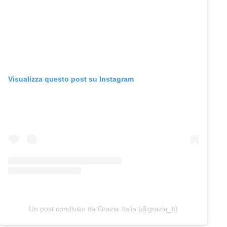
Visualizza questo post su Instagram
Un post condiviso da Grazia Italia (@grazia_it)