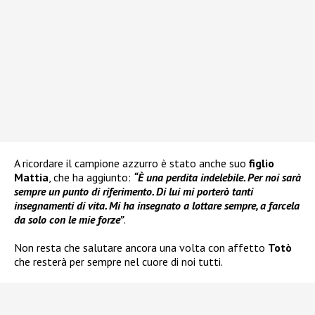
A ricordare il campione azzurro è stato anche suo
figlio
Mattia
, che ha aggiunto:
“È una perdita indelebile. Per noi sarà
sempre un punto di riferimento. Di lui mi porterò tanti
insegnamenti di vita. Mi ha insegnato a lottare sempre, a farcela
da solo con le mie forze”
.
Non resta che salutare ancora una volta con affetto
Totò
che resterà per sempre nel cuore di noi tutti.