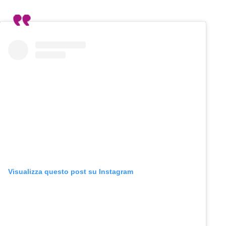
Visualizza questo post su Instagram