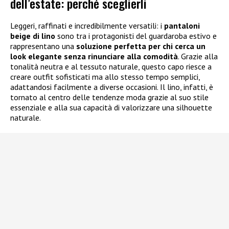
dell’estate: perché sceglierli
Leggeri, raffinati e incredibilmente versatili: i
pantaloni
beige di lino
sono tra i protagonisti del guardaroba estivo e
rappresentano una
soluzione perfetta per chi cerca un
look elegante senza rinunciare alla comodità
. Grazie alla
tonalità neutra e al tessuto naturale, questo capo riesce a
creare outfit sofisticati ma allo stesso tempo semplici,
adattandosi facilmente a diverse occasioni. Il lino, infatti, è
tornato al centro delle tendenze moda grazie al suo stile
essenziale e alla sua capacità di valorizzare una silhouette
naturale.