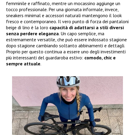
femminile e raffinato, mentre un mocassino aggiunge un
tocco professionale. Per una giornata informale, invece,
sneakers minimal e accessori naturali mantengono il look
fresco e contemporaneo. Il vero punto di forza dei pantaloni
beige di lino è la loro
capacità di adattarsi a stili diversi
senza perdere eleganza
. Un capo semplice, ma
estremamente versatile, che può essere indossato stagione
dopo stagione cambiando soltanto abbinamenti e dettagli.
Proprio per questo continua a essere uno degli investimenti
più interessanti del guardaroba estivo:
comodo, chic e
sempre attuale
.