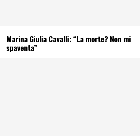
Marina Giulia Cavalli: “La morte? Non mi
spaventa”