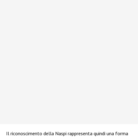
Il riconoscimento della Naspi rappresenta quindi una forma