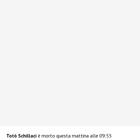
Totò Schillaci
è morto questa mattina alle 09:55