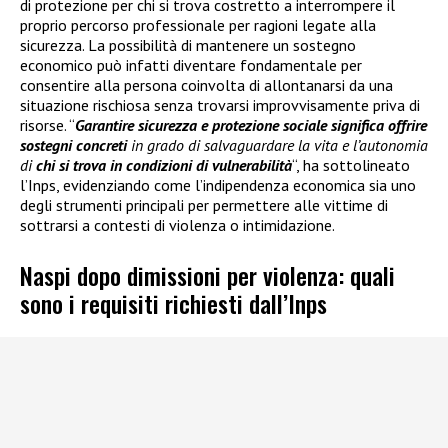
di protezione per chi si trova costretto a interrompere il
proprio percorso professionale per ragioni legate alla
sicurezza. La possibilità di mantenere un sostegno
economico può infatti diventare fondamentale per
consentire alla persona coinvolta di allontanarsi da una
situazione rischiosa senza trovarsi improvvisamente priva di
risorse. “
Garantire sicurezza e protezione sociale significa offrire
sostegni concreti
in grado di salvaguardare la vita e l’autonomia
di
chi si trova in condizioni di vulnerabilità
“, ha sottolineato
l’Inps, evidenziando come l’indipendenza economica sia uno
degli strumenti principali per permettere alle vittime di
sottrarsi a contesti di violenza o intimidazione.
Naspi dopo dimissioni per violenza: quali
sono i requisiti richiesti dall’Inps