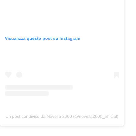
Visualizza questo post su Instagram
Un post condiviso da Novella 2000 (@novella2000_official)