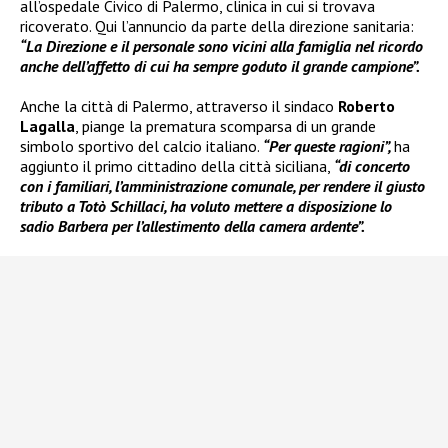
all’ospedale Civico di Palermo, clinica in cui si trovava
ricoverato. Qui l’annuncio da parte della direzione sanitaria:
“La Direzione e il personale sono vicini alla famiglia nel ricordo
anche dell’affetto di cui ha sempre goduto il grande campione”.
Anche la città di Palermo, attraverso il sindaco
Roberto
Lagalla
, piange la prematura scomparsa di un grande
simbolo sportivo del calcio italiano.
“Per queste ragioni”,
ha
aggiunto il primo cittadino della città siciliana,
“di concerto
con i familiari, l’amministrazione comunale, per rendere il giusto
tributo a Totò Schillaci, ha voluto mettere a disposizione lo
sadio Barbera per l’allestimento della camera ardente”.