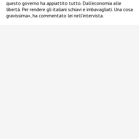
questo governo ha appiattito tutto. Dall’economia alle
libertà. Per rendere gli italiani schiavi e imbavagliati. Una cosa
gravissima», ha commentato lei nell’intervista.