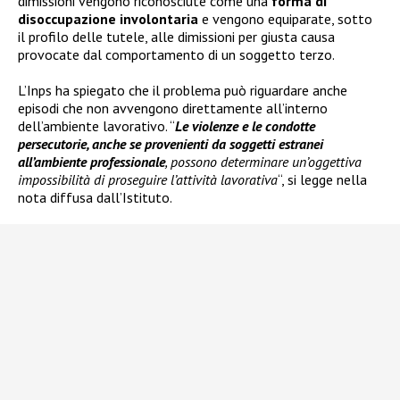
dimissioni vengono riconosciute come una
forma di
disoccupazione involontaria
e vengono equiparate, sotto
il profilo delle tutele, alle dimissioni per giusta causa
provocate dal comportamento di un soggetto terzo.
L’Inps ha spiegato che il problema può riguardare anche
episodi che non avvengono direttamente all’interno
dell’ambiente lavorativo. “
Le violenze e le condotte
persecutorie, anche se provenienti da soggetti estranei
all’ambiente professionale
, possono determinare un’oggettiva
impossibilità di proseguire l’attività lavorativa
“, si legge nella
nota diffusa dall’Istituto.