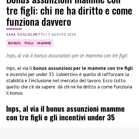
tre figli: chi ne ha diritto e come
funziona davvero
SARA GUGLIELMETTI
|
3 AGOSTO 2026
BONUS
FIGLI
MAMME
Inps, al via il bonus assunzioni per le mamma con tre figli
Inps, al via il
bonus assunzioni per le mamme con tre figli
e incentivi per under 35. L’obiettivo è quello di rafforzare la
stabilità e l’inclusione nel mercato del lavoro. Ecco tutto
quello che c’è da sapere: da chi ne ha diritto a come funziona
il bonus.
Inps, al via il bonus assunzioni mamme
con tre figli e gli incentivi under 35