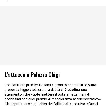
L’attacco a Palazzo Chigi
Con l’attuale premier italiana è scontro soprattutto sulla
proposta legge elettorale, a detta di
Cicciolina
uno
strumento «che vuole mettere il potere nelle mani di
pochissimi con quel premio di maggioranza antidemocratico».
Ma soprattutto sugli obiettivi falliti dall’esecutivo. «Ormai