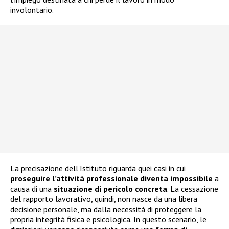
involontario.
La precisazione dell’Istituto riguarda quei casi in cui
proseguire l’attività professionale diventa impossibile
a
causa di una
situazione di pericolo concreta
. La cessazione
del rapporto lavorativo, quindi, non nasce da una libera
decisione personale, ma dalla necessità di proteggere la
propria integrità fisica e psicologica. In questo scenario, le