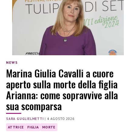
NEWS
Marina Giulia Cavalli a cuore
aperto sulla morte della figlia
Arianna: come sopravvive alla
sua scomparsa
SARA GUGLIELMETTI
|
4 AGOSTO 2026
ATTRICE
FIGLIA
MORTE