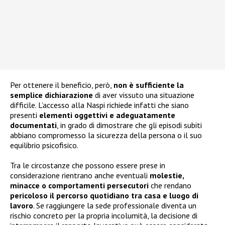
Per ottenere il beneficio, però,
non è sufficiente la
semplice dichiarazione
di aver vissuto una situazione
difficile. L’accesso alla Naspi richiede infatti che siano
presenti
elementi oggettivi e adeguatamente
documentati
, in grado di dimostrare che gli episodi subiti
abbiano compromesso la sicurezza della persona o il suo
equilibrio psicofisico.
Tra le circostanze che possono essere prese in
considerazione rientrano anche eventuali
molestie,
minacce o comportamenti persecutori
che rendano
pericoloso il percorso quotidiano tra casa e luogo di
lavoro
. Se raggiungere la sede professionale diventa un
rischio concreto per la propria incolumità, la decisione di