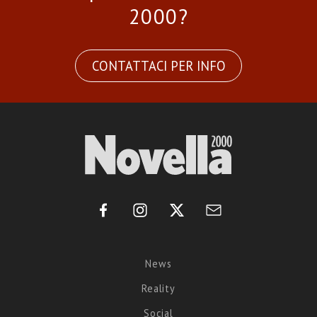
2000?
CONTATTACI PER INFO
News
Reality
Social