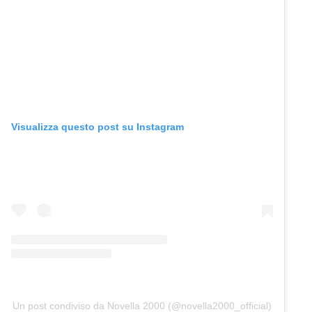
Visualizza questo post su Instagram
Un post condiviso da Novella 2000 (@novella2000_official)