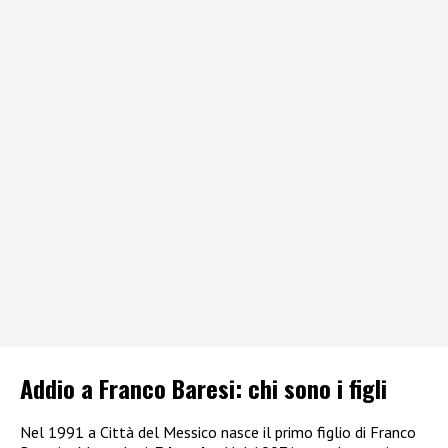
Addio a Franco Baresi: chi sono i figli
Nel 1991 a Città del Messico nasce il primo figlio di Franco