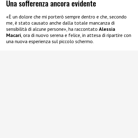
Una sofferenza ancora evidente
«È un dolore che mi porterò sempre dentro e che, secondo
me, è stato causato anche dalla totale mancanza di
sensibilità di alcune persone», ha raccontato
Alessia
Macari
, ora di nuovo serena e felice, in attesa di ripartire con
una nuova esperienza sul piccolo schermo.