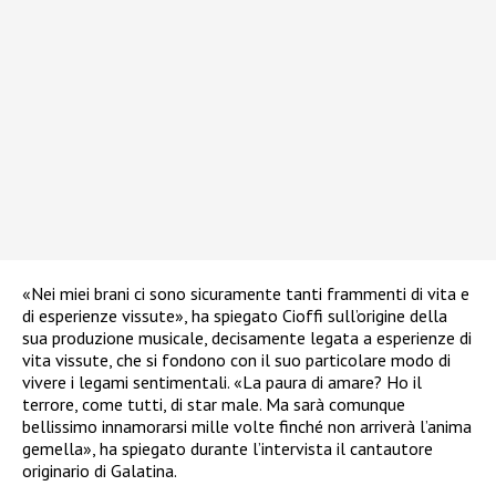
«Nei miei brani ci sono sicuramente tanti frammenti di vita e
di esperienze vissute», ha spiegato Cioffi sull’origine della
sua produzione musicale, decisamente legata a esperienze di
vita vissute, che si fondono con il suo particolare modo di
vivere i legami sentimentali. «La paura di amare? Ho il
terrore, come tutti, di star male. Ma sarà comunque
bellissimo innamorarsi mille volte finché non arriverà l’anima
gemella», ha spiegato durante l’intervista il cantautore
originario di Galatina.