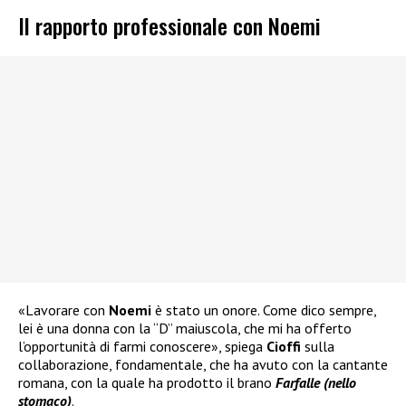
Il rapporto professionale con Noemi
«Lavorare con
Noemi
è stato un onore. Come dico sempre,
lei è una donna con la “D” maiuscola, che mi ha offerto
l’opportunità di farmi conoscere», spiega
Cioffi
sulla
collaborazione, fondamentale, che ha avuto con la cantante
romana, con la quale ha prodotto il brano
Farfalle (nello
stomaco)
.