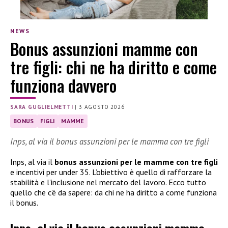
NEWS
Bonus assunzioni mamme con
tre figli: chi ne ha diritto e come
funziona davvero
SARA GUGLIELMETTI
|
3 AGOSTO 2026
BONUS
FIGLI
MAMME
Inps, al via il bonus assunzioni per le mamma con tre figli
Inps, al via il
bonus assunzioni per le mamme con tre figli
e incentivi per under 35. L’obiettivo è quello di rafforzare la
stabilità e l’inclusione nel mercato del lavoro. Ecco tutto
quello che c’è da sapere: da chi ne ha diritto a come funziona
il bonus.