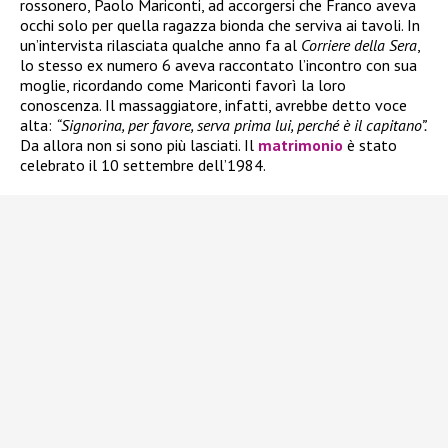
rossonero, Paolo Mariconti, ad accorgersi che Franco aveva
occhi solo per quella ragazza bionda che serviva ai tavoli. In
un’intervista rilasciata qualche anno fa al
Corriere della Sera
,
lo stesso ex numero 6 aveva raccontato l’incontro con sua
moglie, ricordando come Mariconti favorì la loro
conoscenza. Il massaggiatore, infatti, avrebbe detto voce
alta:
“Signorina, per favore, serva prima lui, perché è il capitano”.
Da allora non si sono più lasciati. Il
matrimonio
è stato
celebrato il 10 settembre dell’1984.