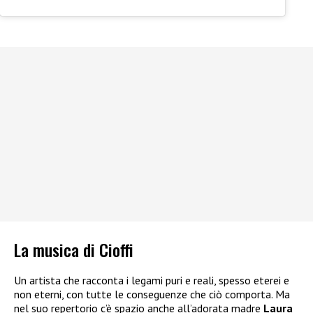
La musica di Cioffi
Un artista che racconta i legami puri e reali, spesso eterei e
non eterni, con tutte le conseguenze che ciò comporta. Ma
nel suo repertorio c’è spazio anche all’adorata madre
Laura