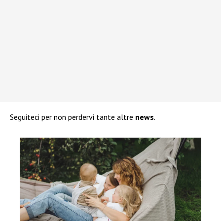
Seguiteci per non perdervi tante altre
news
.