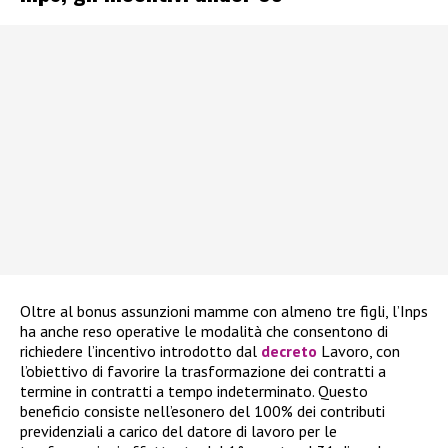
Oltre al bonus assunzioni mamme con almeno tre figli, l’Inps
ha anche reso operative le modalità che consentono di
richiedere l’incentivo introdotto dal
decreto
Lavoro, con
l’obiettivo di favorire la trasformazione dei contratti a
termine in contratti a tempo indeterminato. Questo
beneficio consiste nell’esonero del 100% dei contributi
previdenziali a carico del datore di lavoro per le