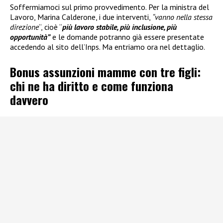
Soffermiamoci sul primo provvedimento. Per la ministra del
Lavoro, Marina Calderone, i due interventi,
“vanno nella stessa
direzione
“, cioè “
più lavoro stabile, più inclusione, più
opportunità”
e le domande potranno già essere presentate
accedendo al sito dell’Inps. Ma entriamo ora nel dettaglio.
Bonus assunzioni mamme con tre figli:
chi ne ha diritto e come funziona
davvero