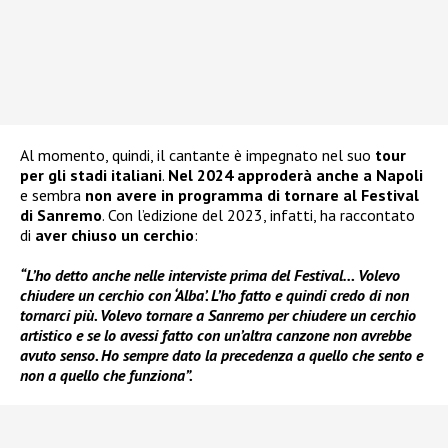
Al momento, quindi, il cantante è impegnato nel suo
tour
per gli stadi italiani
.
Nel 2024 approderà anche a Napoli
e sembra
non avere in programma di tornare al Festival
di Sanremo
. Con l’edizione del 2023, infatti, ha raccontato
di
aver chiuso un cerchio
:
“L’ho detto anche nelle interviste prima del Festival… Volevo
chiudere un cerchio con ‘Alba’. L’ho fatto e quindi credo di non
tornarci più. Volevo tornare a Sanremo per chiudere un cerchio
artistico e se lo avessi fatto con un’altra canzone non avrebbe
avuto senso. Ho sempre dato la precedenza a quello che sento e
non a quello che funziona”.