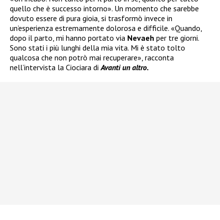
quello che è successo intorno». Un momento che sarebbe
dovuto essere di pura gioia, si trasformò invece in
un’esperienza estremamente dolorosa e difficile. «Quando,
dopo il parto, mi hanno portato via
Nevaeh
per tre giorni.
Sono stati i più lunghi della mia vita. Mi è stato tolto
qualcosa che non potrò mai recuperare», racconta
nell’intervista la Ciociara di
Avanti un altro.