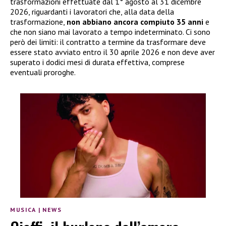
trasformazioni effettuate dal 1° agosto al 31 dicembre
2026, riguardanti i lavoratori che, alla data della
trasformazione,
non abbiano ancora compiuto 35 anni
e
che non siano mai lavorato a tempo indeterminato. Ci sono
però dei limiti: il contratto a termine da trasformare deve
essere stato avviato entro il 30 aprile 2026 e non deve aver
superato i dodici mesi di durata effettiva, comprese
eventuali proroghe.
MUSICA
|
NEWS