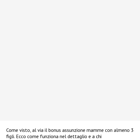
Come visto, al via il bonus assunzione mamme con almeno 3
figli. Ecco come funziona nel dettaglio e a chi