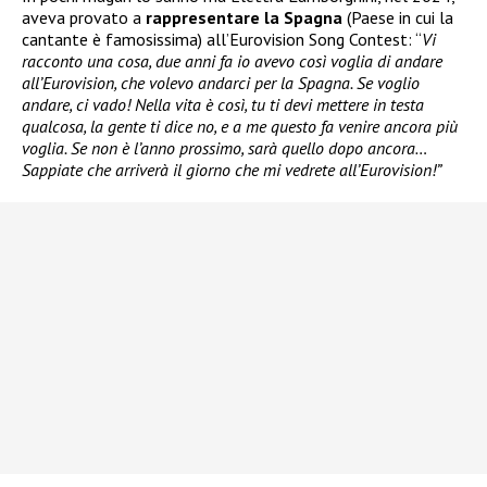
aveva provato a
rappresentare la Spagna
(Paese in cui la
cantante è famosissima) all’Eurovision Song Contest: “
Vi
racconto una cosa, due anni fa io avevo così voglia di andare
all’Eurovision, che volevo andarci per la Spagna. Se voglio
andare, ci vado! Nella vita è così, tu ti devi mettere in testa
qualcosa, la gente ti dice no, e a me questo fa venire ancora più
voglia. Se non è l’anno prossimo, sarà quello dopo ancora…
Sappiate che arriverà il giorno che mi vedrete all’Eurovision!”