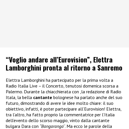
“Voglio andare all’Eurovision”, Elettra
Lamborghini pronta al ritorno a Sanremo
Elettra Lamborghini ha partecipato per la prima volta a
Radio Italia Live – il Concerto, tenutosi domenica scorsa a
Palermo. Durante la chiacchierata con ,la redazione di Radio
Itala, la bella
cantante
bolognese ha parlato anche del suo
futuro, dimostrando di avere le idee molto chiare: il suo
obiettivo, infatti, è poter partecipare all’Eurovision! Elettra,
tra l’altro, ha fatto proprio la commentatrice per l’Italia
dell’evento dello scorso maggio, vinto dalla cantante
bulgara Dara con
“Bangaranga
“. Ma ecco le parole della