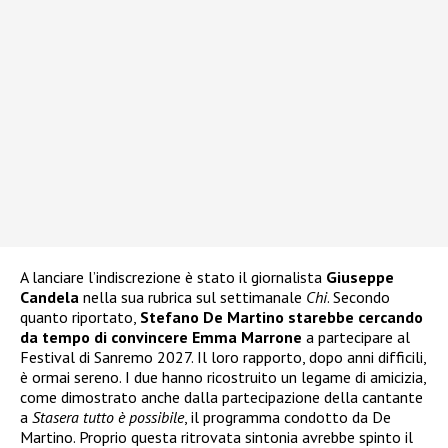
A lanciare l’indiscrezione è stato il giornalista
Giuseppe
Candela
nella sua rubrica sul settimanale
Chi
. Secondo
quanto riportato,
Stefano De Martino starebbe cercando
da tempo di convincere Emma Marrone
a partecipare al
Festival di Sanremo 2027. Il loro rapporto, dopo anni difficili,
è ormai sereno. I due hanno ricostruito un legame di amicizia,
come dimostrato anche dalla partecipazione della cantante
a
Stasera tutto è possibile
, il programma condotto da De
Martino. Proprio questa ritrovata sintonia avrebbe spinto il