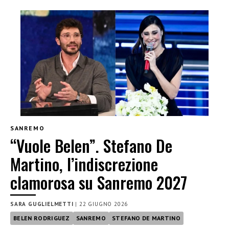
SANREMO
“Vuole Belen”. Stefano De
Martino, l’indiscrezione
clamorosa su Sanremo 2027
SARA GUGLIELMETTI
|
22 GIUGNO 2026
BELEN RODRIGUEZ
SANREMO
STEFANO DE MARTINO