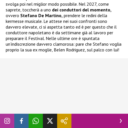
svolga poi nel miglior modo possibile. Nel 2027, come
saprete, toccherà a uno
dei conduttori del momento,
ovvero
Stefano De Martino,
prendere le redini della
kermesse musicale. Le attese nei suoi confronti sono
davvero elevate, ci si aspetta tanto ed è per questo che il
conduttore napoletano è da settimane già al lavoro per
preparare il Festival. Nelle ultime ore è spuntata
un’indiscrezione davvero clamorosa: pare che Stefano voglia
proprio la sua ex moglie, Belen Rodriguez, sul palco con lui!