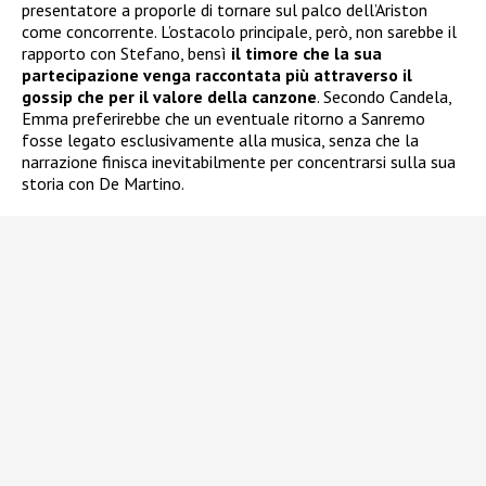
presentatore a proporle di tornare sul palco dell’Ariston
come concorrente. L’ostacolo principale, però, non sarebbe il
rapporto con Stefano, bensì
il timore che la sua
partecipazione venga raccontata più attraverso il
gossip che per il valore della canzone
. Secondo Candela,
Emma preferirebbe che un eventuale ritorno a Sanremo
fosse legato esclusivamente alla musica, senza che la
narrazione finisca inevitabilmente per concentrarsi sulla sua
storia con De Martino.