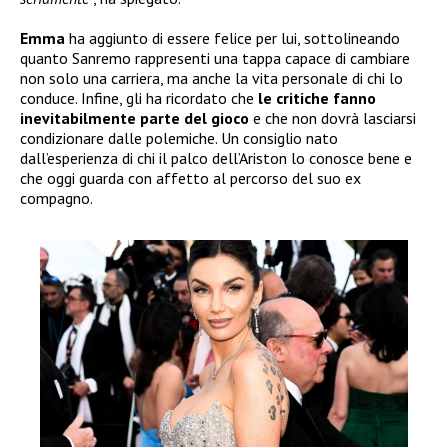
Emma
ha aggiunto di essere felice per lui, sottolineando
quanto Sanremo rappresenti una tappa capace di cambiare
non solo una carriera, ma anche la vita personale di chi lo
conduce. Infine, gli ha ricordato che
le critiche fanno
inevitabilmente parte del gioco
e che non dovrà lasciarsi
condizionare dalle polemiche. Un consiglio nato
dall’esperienza di chi il palco dell’Ariston lo conosce bene e
che oggi guarda con affetto al percorso del suo ex
compagno.