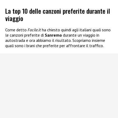
La top 10 delle canzoni preferite durante il
viaggio
Come detto
Facile.it
ha chiesto quindi agli italiani quali sono
le canzoni preferite di
Sanremo
durante un viaggio in
autostrada e ora abbiamo il risultato. Scopriamo insieme
quali sono i brani che preferite per affrontare il traffico.