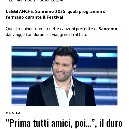
LEGGI ANCHE
:
Sanremo 2025, quali programmi si
fermano durante il Festival
Questo quindi l’elenco delle canzoni preferite di
Sanremo
dai viaggiatori durante i viaggi nel traffico.
MUSICA
“Prima tutti amici, poi…”, il duro