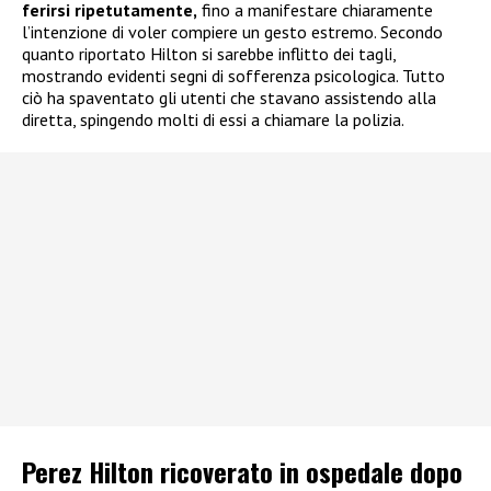
ferirsi ripetutamente,
fino a manifestare chiaramente
l’intenzione di voler compiere un gesto estremo. Secondo
quanto riportato Hilton si sarebbe inflitto dei tagli,
mostrando evidenti segni di sofferenza psicologica. Tutto
ciò ha spaventato gli utenti che stavano assistendo alla
diretta, spingendo molti di essi a chiamare la polizia.
Perez Hilton ricoverato in ospedale dopo