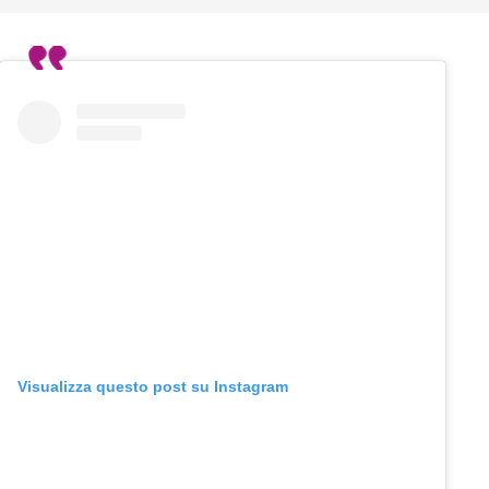
Visualizza questo post su Instagram