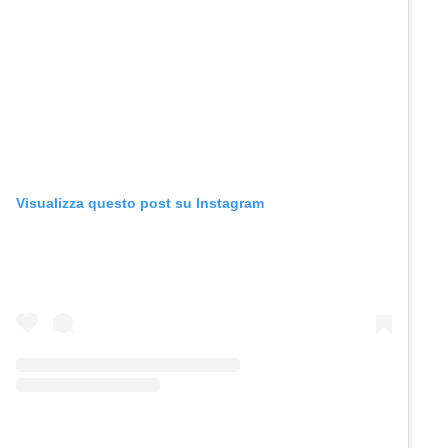
Visualizza questo post su Instagram