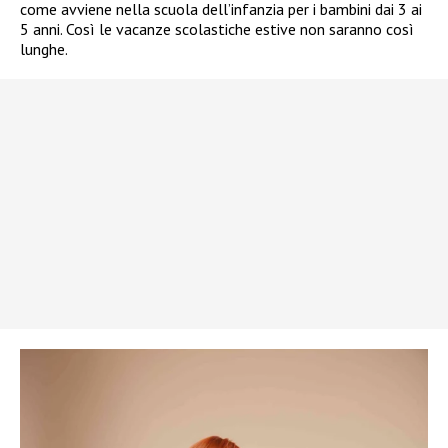
come avviene nella scuola dell’infanzia per i bambini dai 3 ai
5 anni. Così le vacanze scolastiche estive non saranno così
lunghe.