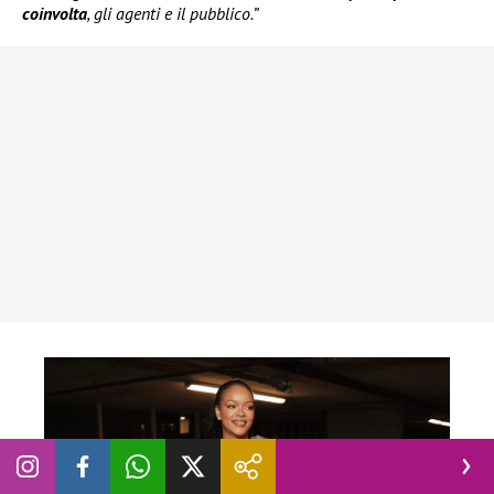
coinvolta
, gli agenti e il pubblico.”