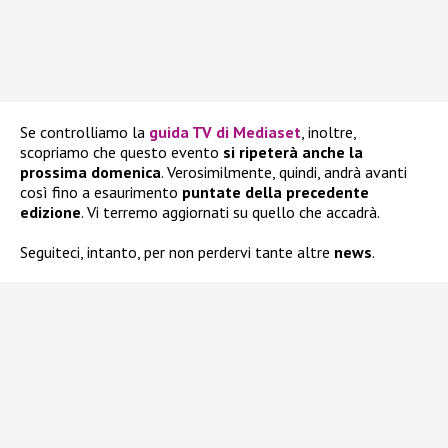
Se controlliamo la
guida TV di Mediaset
, inoltre,
scopriamo che questo evento
si ripeterà anche la
prossima domenica
. Verosimilmente, quindi, andrà avanti
così fino a esaurimento
puntate della precedente
edizione
. Vi terremo aggiornati su quello che accadrà.
Seguiteci, intanto, per non perdervi tante altre
news
.