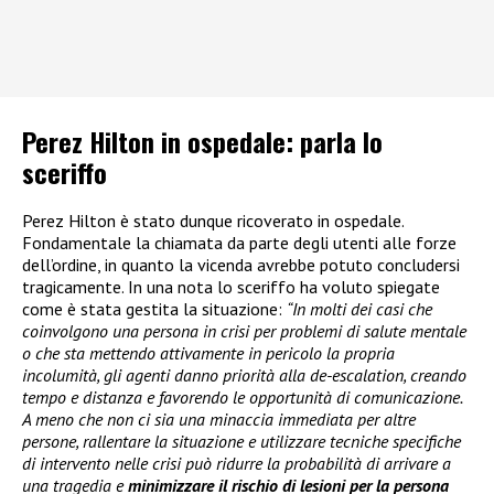
Perez Hilton in ospedale: parla lo
sceriffo
Perez Hilton è stato dunque ricoverato in ospedale.
Fondamentale la chiamata da parte degli utenti alle forze
dell’ordine, in quanto la vicenda avrebbe potuto concludersi
tragicamente. In una nota lo sceriffo ha voluto spiegate
come è stata gestita la situazione:
“In molti dei casi che
coinvolgono una persona in crisi per problemi di salute mentale
o che sta mettendo attivamente in pericolo la propria
incolumità, gli agenti danno priorità alla de-escalation, creando
tempo e distanza e favorendo le opportunità di comunicazione.
A meno che non ci sia una minaccia immediata per altre
persone, rallentare la situazione e utilizzare tecniche specifiche
di intervento nelle crisi può ridurre la probabilità di arrivare a
una tragedia e
minimizzare il rischio di lesioni per la persona