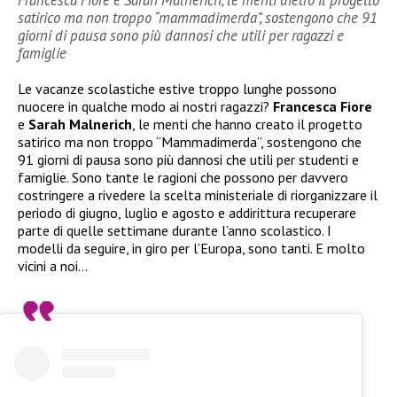
satirico ma non troppo “mammadimerda”, sostengono che 91
giorni di pausa sono più dannosi che utili per ragazzi e
famiglie
Le vacanze scolastiche estive troppo lunghe possono
nuocere in qualche modo ai nostri ragazzi?
Francesca Fiore
e
Sarah Malnerich
, le menti che hanno creato il progetto
satirico ma non troppo “Mammadimerda”, sostengono che
91 giorni di pausa sono più dannosi che utili per studenti e
famiglie. Sono tante le ragioni che possono per davvero
costringere a rivedere la scelta ministeriale di riorganizzare il
periodo di giugno, luglio e agosto e addirittura recuperare
parte di quelle settimane durante l’anno scolastico. I
modelli da seguire, in giro per l’Europa, sono tanti. E molto
vicini a noi…