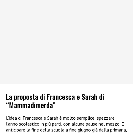
La proposta di Francesca e Sarah di
“Mammadimerda”
L’idea di Francesca e Sarah è molto semplice: spezzare
l’anno scolastico in più parti, con alcune pause nel mezzo. E
anticipare la fine della scuola a fine giugno già dalla primaria,