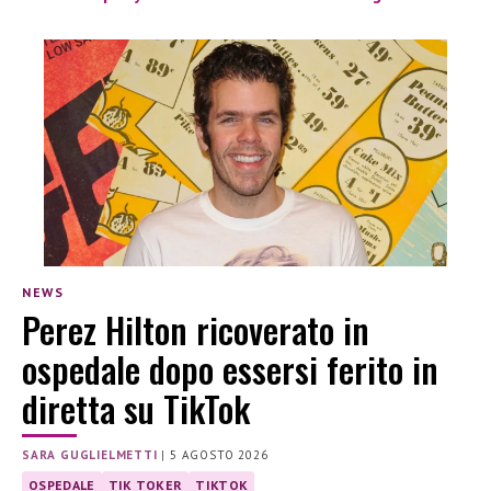
NEWS
Perez Hilton ricoverato in
ospedale dopo essersi ferito in
diretta su TikTok
SARA GUGLIELMETTI
|
5 AGOSTO 2026
OSPEDALE
TIK TOKER
TIKTOK