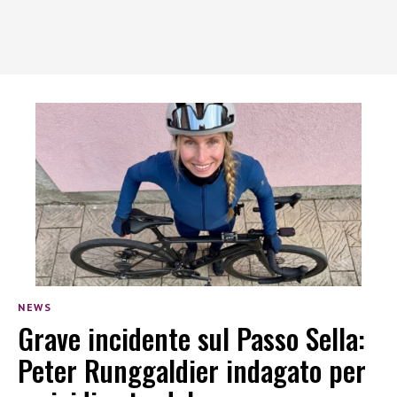
NEWS
Grave incidente sul Passo Sella:
Peter Runggaldier indagato per