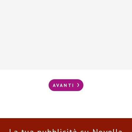
AVANTI