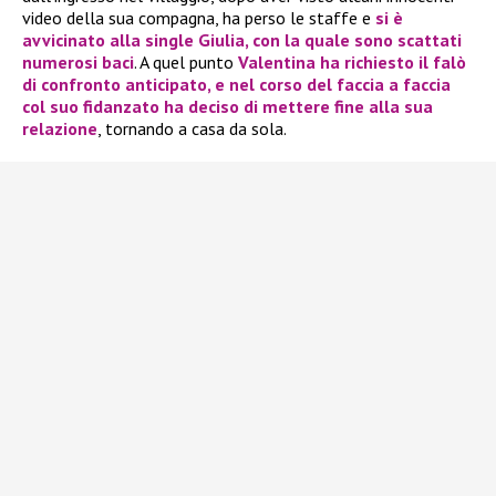
video della sua compagna, ha perso le staffe e
si è
avvicinato alla single
Giulia
, con la quale sono scattati
numerosi baci
. A quel punto
Valentina
ha richiesto il falò
di confronto anticipato, e nel corso del faccia a faccia
col suo fidanzato ha deciso di mettere fine alla sua
relazione
, tornando a casa da sola.