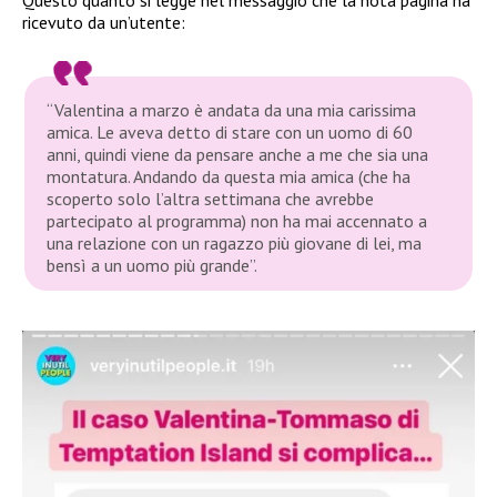
ricevuto da un’utente:
“Valentina a marzo è andata da una mia carissima
amica. Le aveva detto di stare con un uomo di 60
anni, quindi viene da pensare anche a me che sia una
montatura. Andando da questa mia amica (che ha
scoperto solo l’altra settimana che avrebbe
partecipato al programma) non ha mai accennato a
una relazione con un ragazzo più giovane di lei, ma
bensì a un uomo più grande”.