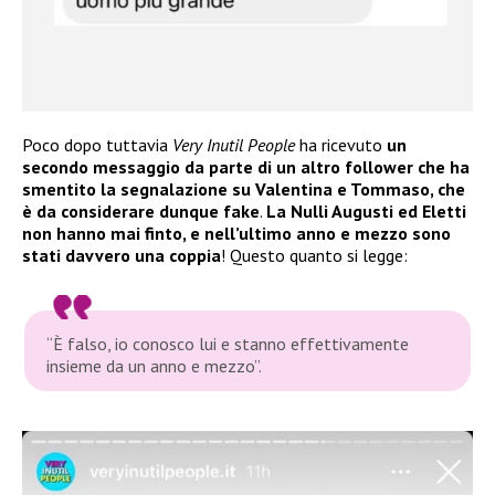
Poco dopo tuttavia
Very Inutil People
ha ricevuto
un
secondo messaggio da parte di un altro follower che ha
smentito la segnalazione su Valentina e Tommaso, che
è da considerare dunque fake
.
La Nulli Augusti ed Eletti
non hanno mai finto, e nell’ultimo anno e mezzo sono
stati davvero una coppia
! Questo quanto si legge:
“È falso, io conosco lui e stanno effettivamente
insieme da un anno e mezzo”.