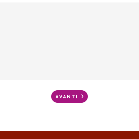
AVANTI