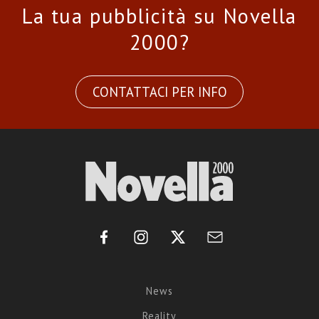
La tua pubblicità su Novella
2000?
CONTATTACI PER INFO
News
Reality