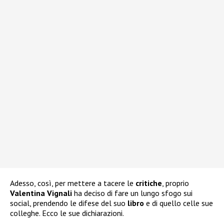
Adesso, così, per mettere a tacere le
critiche
, proprio
Valentina Vignali
ha deciso di fare un lungo sfogo sui
social, prendendo le difese del suo
libro
e di quello celle sue
colleghe. Ecco le sue dichiarazioni.