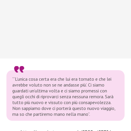
“‘L’unica cosa certa era che lui era tornato e che lei
avrebbe voluto non se ne andasse più’. Ci siamo
guardati un’ultima volta e ci siamo promessi con
quegli occhi di riprovarci senza nessuna remora. Sarà
tutto più nuovo e vissuto con più consapevolezza.
Non sappiamo dove ci porterà questo nuovo viaggio,
ma so che partiremo mano nella mano”.