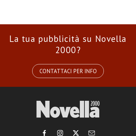
La tua pubblicità su Novella
2000?
CONTATTACI PER INFO