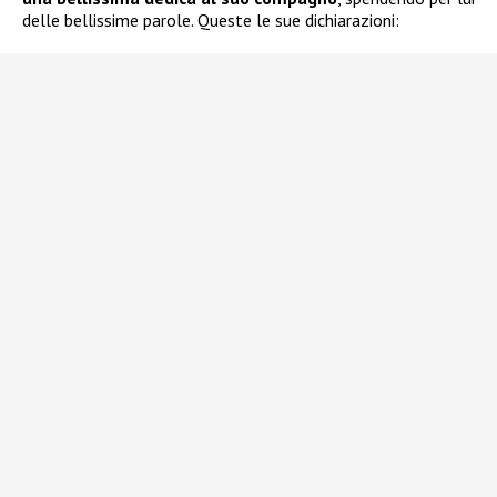
delle bellissime parole. Queste le sue dichiarazioni: