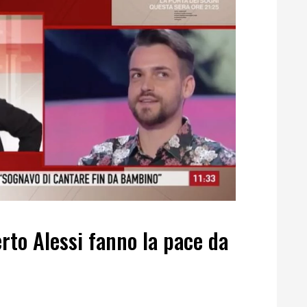
rto Alessi fanno la pace da