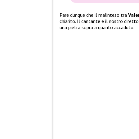
Pare dunque che il malinteso tra
Vale
chiarito. Il cantante e il nostro diret
una pietra sopra a quanto accaduto.