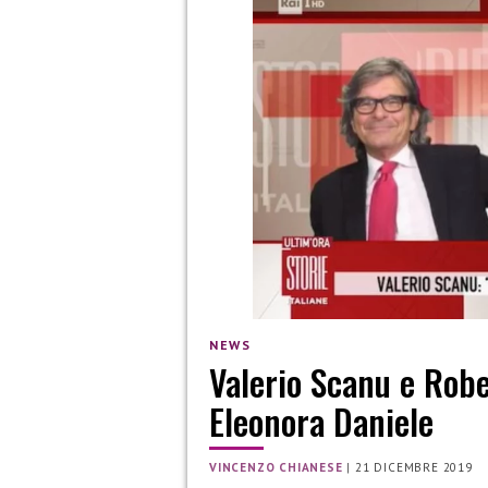
NEWS
Valerio Scanu e Robe
Eleonora Daniele
VINCENZO CHIANESE
|
21 DICEMBRE 2019