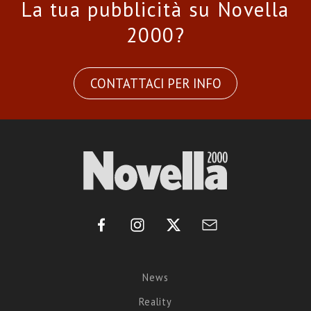
La tua pubblicità su Novella
2000?
CONTATTACI PER INFO
News
Reality