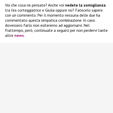
Voi che cosa ne pensate? Anche voi
vedete la somiglianza
tra l’ex corteggiatrice e Giulia oppure no? Fatecelo sapere
con un commento. Per il momento nessuna delle due ha
commentato questa simpatica combinazione. In caso
dovessero farlo non esiteremo ad aggiornarvi. Nel
frattempo, però, continuate a seguirci per non perdervi tante
altre
news
.