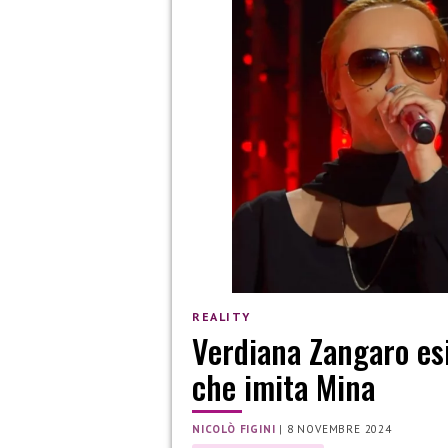
REALITY
Verdiana Zangaro esi
che imita Mina
NICOLÒ FIGINI
|
8 NOVEMBRE 2024