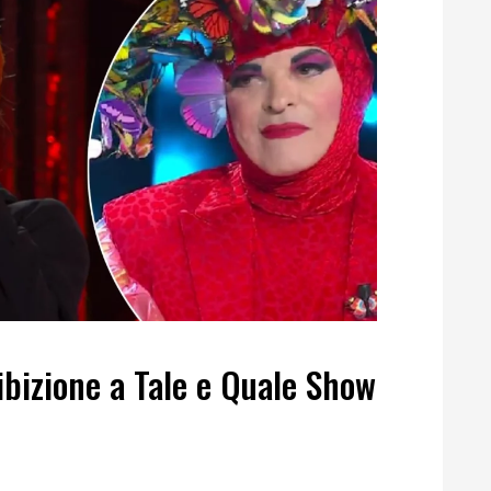
bizione a Tale e Quale Show