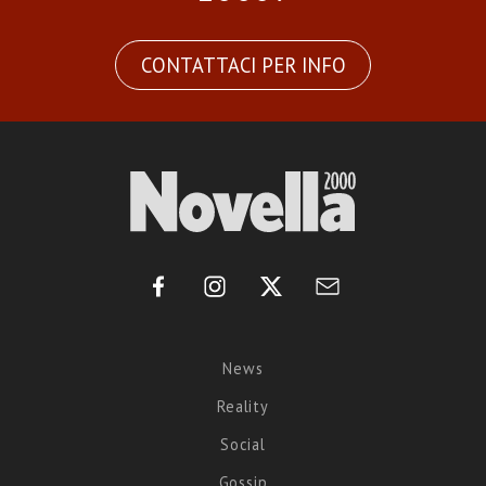
CONTATTACI PER INFO
News
Reality
Social
Gossip