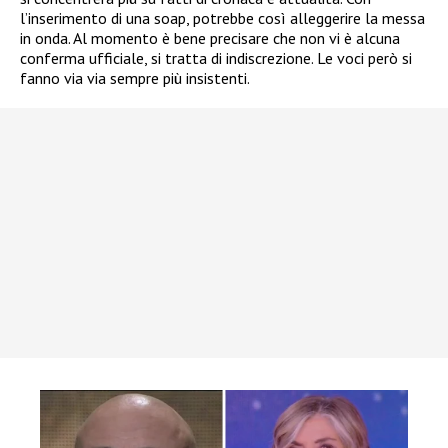
l’inserimento di una soap, potrebbe così alleggerire la messa
in onda. Al momento è bene precisare che non vi è alcuna
conferma ufficiale, si tratta di indiscrezione. Le voci però si
fanno via via sempre più insistenti.