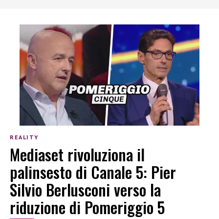
REALITY
Mediaset rivoluziona il
palinsesto di Canale 5: Pier
Silvio Berlusconi verso la
riduzione di Pomeriggio 5