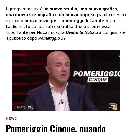
Il programma avrà un
nuovo studio, una nuova grafica,
una nuova scenografia e un nuovo logo
, segnando un vero
e proprio
nuovo inizio per i pomeriggi di Canale 5
. Un
taglio netto col passato. Si tratta di una scommessa
importante per
Nuzzi
: riuscirà
Dentro la Notizia
a conquistare
il pubblico dopo
Pomeriggio 5
?
NEWS
Pomeriggio Cinque, quando