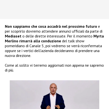
Non sappiamo che cosa accadrà nel prossimo futuro
e
per scoprirlo dovremo attendere annunci ufficiali da parte di
Mediaset
o delle dirette interessate. Per il momento
Myrta
Merlino rimarrà alla conduzione
del talk show
pomeridiano di Canale 5, poi vedremo se verrà riconfermata
oppure se i vertici dell’azienda decideranno di prendere una
nuova direzione.
Come al solito vi terremo aggiornati non appena ne sapremo
di più.