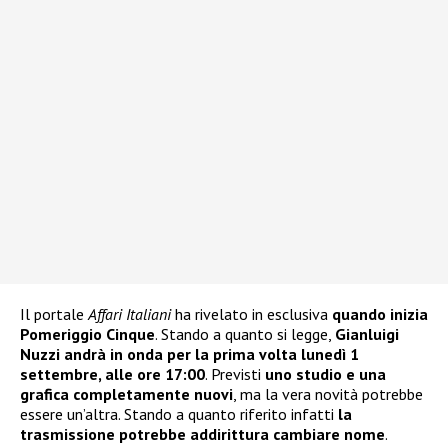
Il portale
Affari Italiani
ha rivelato in esclusiva
quando inizia
Pomeriggio Cinque
. Stando a quanto si legge,
Gianluigi
Nuzzi andrà in onda per la prima volta lunedì 1
settembre, alle ore 17:00
. Previsti
uno studio e una
grafica completamente nuovi
, ma la vera novità potrebbe
essere un’altra. Stando a quanto riferito infatti
la
trasmissione potrebbe addirittura cambiare nome
.