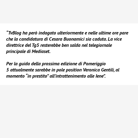
“TvBlog ha però indagato ulteriormente e nelle ultime ore pare
che la candidatura di Cesara Buonamici sia caduta. La vice
direttrice del Tg5 resterebbe ben salda nel telegiornale
principale di Mediaset.
Per la guida della prossima edizione di Pomeriggio
5 attualmente sarebbe in pole position Veronica Gentili, al
momento “in prestito” all’intrattenimento alle Iene”.