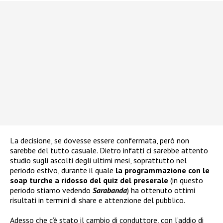
La decisione, se dovesse essere confermata, però non
sarebbe del tutto casuale. Dietro infatti ci sarebbe attento
studio sugli ascolti degli ultimi mesi, soprattutto nel
periodo estivo, durante il quale
la programmazione con le
soap turche a ridosso del quiz del preserale
(in questo
periodo stiamo vedendo
Sarabanda
) ha ottenuto ottimi
risultati in termini di share e attenzione del pubblico.
Adesso che c’è stato il cambio di conduttore, con l’addio di