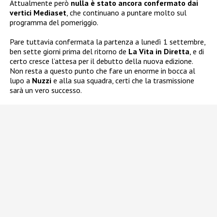
Attualmente però
nulla è stato ancora confermato dai
vertici Mediaset
, che continuano a puntare molto sul
programma del pomeriggio.
Pare tuttavia confermata la partenza a lunedì 1 settembre,
ben sette giorni prima del ritorno de
La Vita in Diretta
, e di
certo cresce l’attesa per il debutto della nuova edizione.
Non resta a questo punto che fare un enorme in bocca al
lupo a
Nuzzi
e alla sua squadra, certi che la trasmissione
sarà un vero successo.