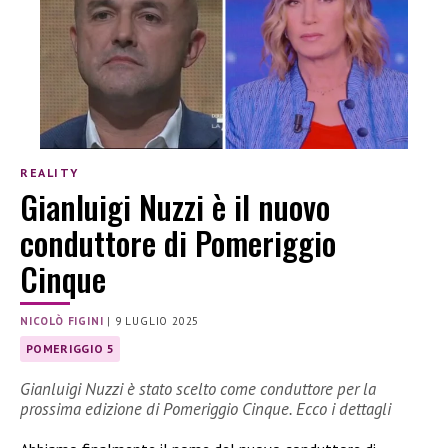
REALITY
Gianluigi Nuzzi è il nuovo
conduttore di Pomeriggio
Cinque
NICOLÒ FIGINI
|
9 LUGLIO 2025
POMERIGGIO 5
Gianluigi Nuzzi è stato scelto come conduttore per la
prossima edizione di Pomeriggio Cinque. Ecco i dettagli