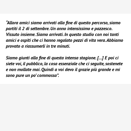
“Allora amici siamo arrivati alla fine di questo percorso, siamo
partiti il 2 di settembre. Un anno intensissimo e pazzesco.
Vissuto insieme. Siamo arrivati. In questo studio con noi tanti
amici e ospiti che ci hanno regalato pezzi di vita vera. Abbiamo
provato a riassumerli in tre minuti.
Siamo giunti alla fine di questa intensa stagione. […] E poi ci
siete voi, il pubblico, la cosa essenziale che ci seguite, sostenete
e non mollate mai. Quindi a voi devo il grazie più grande e mi
sono pure un po’ commossa”.