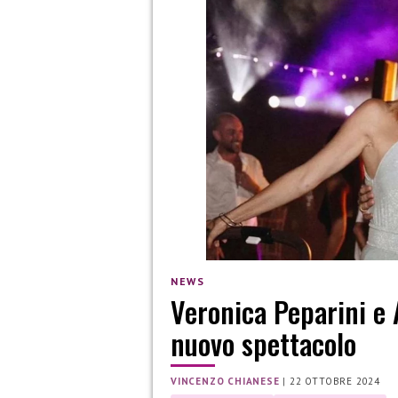
NEWS
Veronica Peparini e 
nuovo spettacolo
VINCENZO CHIANESE
|
22 OTTOBRE 2024