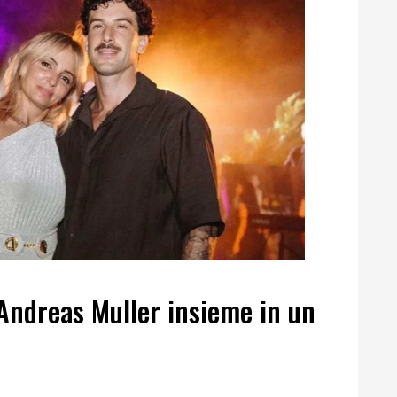
Andreas Muller insieme in un