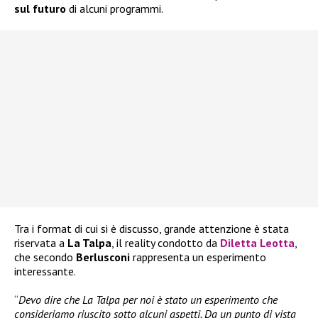
sul futuro
di alcuni programmi.
Tra i format di cui si è discusso, grande attenzione è stata
riservata a
La Talpa
, il reality condotto da
Diletta Leotta
,
che secondo
Berlusconi
rappresenta un esperimento
interessante.
“
Devo dire che La Talpa per noi è stato un esperimento che
consideriamo riuscito sotto alcuni aspetti. Da un punto di vista