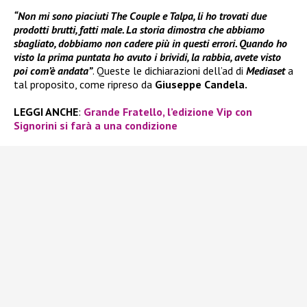
“Non mi sono piaciuti The Couple e Talpa, li ho trovati due
prodotti brutti, fatti male. La storia dimostra che abbiamo
sbagliato, dobbiamo non cadere più in questi errori. Quando ho
visto la prima puntata ho avuto i brividi, la rabbia, avete visto
poi com’è andata”
. Queste le dichiarazioni dell’ad di
Mediaset
a
tal proposito, come ripreso da
Giuseppe Candela.
LEGGI ANCHE
:
Grande Fratello, l’edizione Vip con
Signorini si farà a una condizione