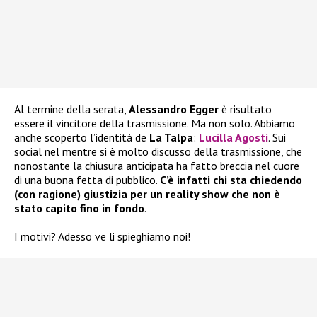
Al termine della serata,
Alessandro Egger
è risultato
essere il vincitore della trasmissione. Ma non solo. Abbiamo
anche scoperto l’identità de
La Talpa
:
Lucilla Agosti
. Sui
social nel mentre si è molto discusso della trasmissione, che
nonostante la chiusura anticipata ha fatto breccia nel cuore
di una buona fetta di pubblico.
C’è infatti chi sta chiedendo
(con ragione) giustizia per un reality show che non è
stato capito fino in fondo
.
I motivi? Adesso ve li spieghiamo noi!