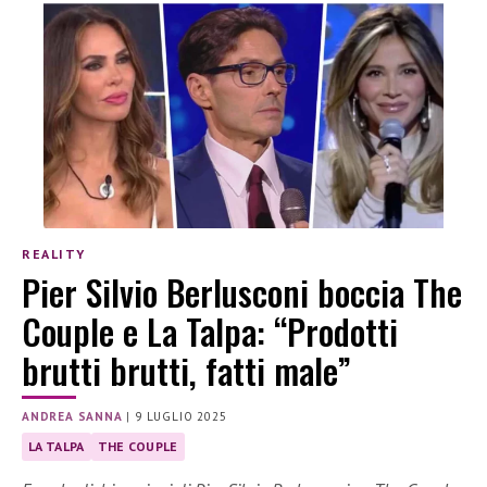
REALITY
Pier Silvio Berlusconi boccia The
Couple e La Talpa: “Prodotti
brutti brutti, fatti male”
ANDREA SANNA
|
9 LUGLIO 2025
LA TALPA
THE COUPLE