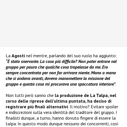
La
Agosti
nel mentre, parlando del suo ruolo ha aggiunto:
“È stato snervante. La cosa più difficile? Non poter entrare nel
gruppo per paura che qualche cosa trapelasse da me. Ero
sempre concentrata per non far arrivare niente. Mano a mano
che si andava avanti, dovevo manomettere la missione del
gruppo e questa cosa mi procurava una spaccatura interiore”
.
Non tutti però sanno che
la produzione de La Talpa, nel
corso delle riprese dell’ultima puntata, ha deciso di
registrare più finali alternativi
. Il motivo? Evitare spoiler
e indiscrezioni sulla vera identità del traditore del gruppo. I
finalisti dunque, a turno, hanno dovuto fingere di essere la
talpa. In questo modo dunque nessuno dei concorrenti, così