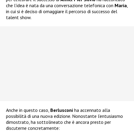
che l’idea è nata da una conversazione telefonica con
Maria
,
in cui si è deciso di omaggiare il percorso di successo del
talent show.
Anche in questo caso,
Berlusconi
ha accennato alla
possibilità di una nuova edizione. Nonostante l’entusiasmo
dimostrato, ha sottolineato che è ancora presto per
discuterne concretamente: