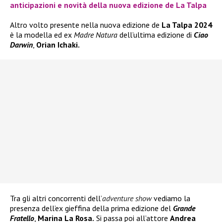
anticipazioni e novità della nuova edizione de La Talpa
Altro volto presente nella nuova edizione de
La Talpa 2024
è la modella ed ex
Madre Natura
dell’ultima edizione di
Ciao
Darwin
,
Orian Ichaki.
Tra gli altri concorrenti dell’
adventure show
vediamo la
presenza dell’ex gieffina della prima edizione del
Grande
Fratello
,
Marina La Rosa.
Si passa poi all’attore
Andrea