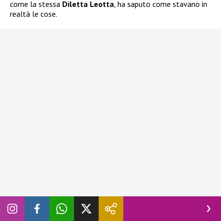
come la stessa
Diletta Leotta
, ha saputo come stavano in
realtà le cose.