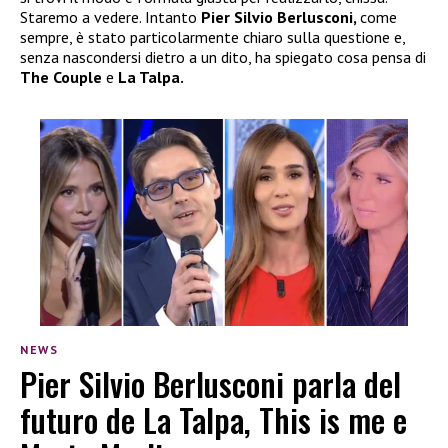
Staremo a vedere. Intanto
Pier Silvio Berlusconi,
come
sempre, è stato particolarmente chiaro sulla questione e,
senza nascondersi dietro a un dito, ha spiegato cosa pensa di
The Couple
e
La Talpa.
NEWS
Pier Silvio Berlusconi parla del
futuro de La Talpa, This is me e