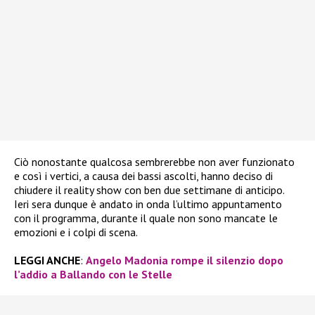
Ciò nonostante qualcosa sembrerebbe non aver funzionato
e così i vertici, a causa dei bassi ascolti, hanno deciso di
chiudere il reality show con ben due settimane di anticipo.
Ieri sera dunque è andato in onda l’ultimo appuntamento
con il programma, durante il quale non sono mancate le
emozioni e i colpi di scena.
LEGGI ANCHE
:
Angelo Madonia rompe il silenzio dopo
l’addio a Ballando con le Stelle