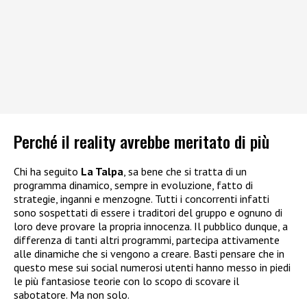
Perché il reality avrebbe meritato di più
Chi ha seguito
La Talpa
, sa bene che si tratta di un
programma dinamico, sempre in evoluzione, fatto di
strategie, inganni e menzogne. Tutti i concorrenti infatti
sono sospettati di essere i traditori del gruppo e ognuno di
loro deve provare la propria innocenza. Il pubblico dunque, a
differenza di tanti altri programmi, partecipa attivamente
alle dinamiche che si vengono a creare. Basti pensare che in
questo mese sui social numerosi utenti hanno messo in piedi
le più fantasiose teorie con lo scopo di scovare il
sabotatore. Ma non solo.