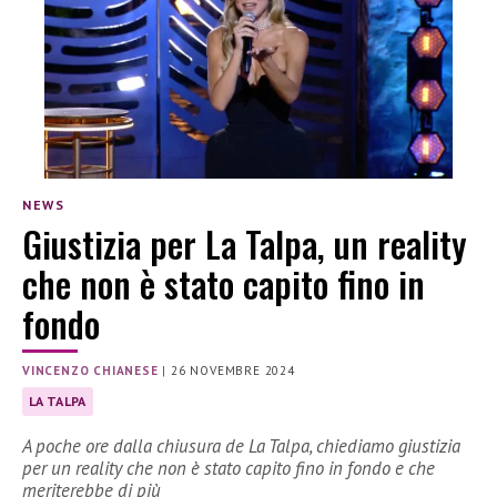
NEWS
Giustizia per La Talpa, un reality
che non è stato capito fino in
fondo
VINCENZO CHIANESE
|
26 NOVEMBRE 2024
LA TALPA
A poche ore dalla chiusura de La Talpa, chiediamo giustizia
per un reality che non è stato capito fino in fondo e che
meriterebbe di più