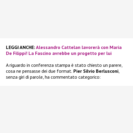
LEGGI ANCHE:
Alessandro Cattelan lavorerà con Maria
De Filippi! La Fascino avrebbe un progetto per lui
A riguardo in conferenza stampa è stato chiesto un parere,
cosa ne pensasse dei due format.
Pier Silvio Berlusconi
,
senza giri di parole, ha commentato categorico: