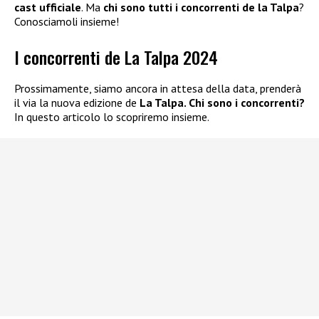
cast
ufficiale
. Ma
chi sono tutti i concorrenti de la Talpa
?
Conosciamoli insieme!
I concorrenti de La Talpa 2024
Prossimamente, siamo ancora in attesa della data, prenderà
il via la nuova edizione de
La Talpa. Chi sono i concorrenti?
In questo articolo lo scopriremo insieme.