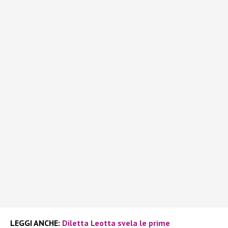
LEGGI ANCHE:
Diletta Leotta svela le prime