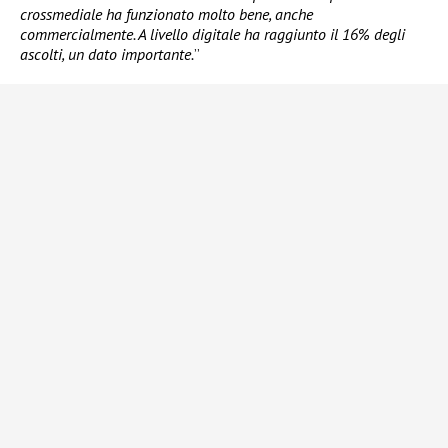
crossmediale ha funzionato molto bene, anche
commercialmente. A livello digitale ha raggiunto il 16% degli
ascolti, un dato importante.
”