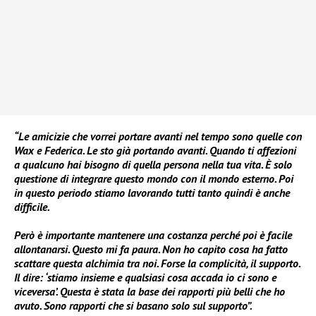
“Le amicizie che vorrei portare avanti nel tempo sono quelle con
Wax e Federica. Le sto già portando avanti. Quando ti affezioni
a qualcuno hai bisogno di quella persona nella tua vita. È solo
questione di integrare questo mondo con il mondo esterno. Poi
in questo periodo stiamo lavorando tutti tanto quindi è anche
difficile.
Però è importante mantenere una costanza perché poi è facile
allontanarsi. Questo mi fa paura. Non ho capito cosa ha fatto
scattare questa alchimia tra noi. Forse la complicità, il supporto.
Il dire: ‘stiamo insieme e qualsiasi cosa accada io ci sono e
viceversa’. Questa è stata la base dei rapporti più belli che ho
avuto. Sono rapporti che si basano solo sul supporto”.