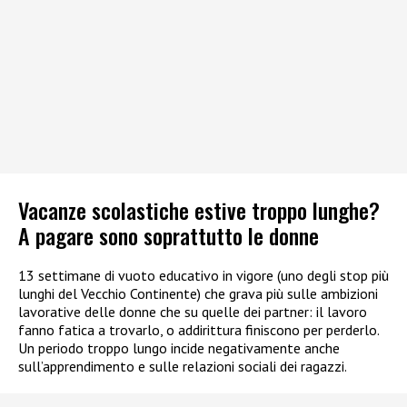
Vacanze scolastiche estive troppo lunghe?
A pagare sono soprattutto le donne
13 settimane di vuoto educativo in vigore (uno degli stop più
lunghi del Vecchio Continente) che grava più sulle ambizioni
lavorative delle donne che su quelle dei partner: il lavoro
fanno fatica a trovarlo, o addirittura finiscono per perderlo.
Un periodo troppo lungo incide negativamente anche
sull’apprendimento e sulle relazioni sociali dei ragazzi.