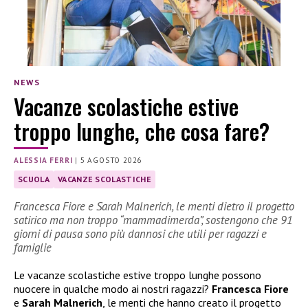
NEWS
Vacanze scolastiche estive
troppo lunghe, che cosa fare?
ALESSIA FERRI
|
5 AGOSTO 2026
SCUOLA
VACANZE SCOLASTICHE
Francesca Fiore e Sarah Malnerich, le menti dietro il progetto
satirico ma non troppo “mammadimerda”, sostengono che 91
giorni di pausa sono più dannosi che utili per ragazzi e
famiglie
Le vacanze scolastiche estive troppo lunghe possono
nuocere in qualche modo ai nostri ragazzi?
Francesca Fiore
e
Sarah Malnerich
, le menti che hanno creato il progetto