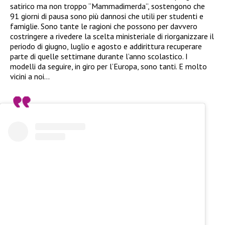
satirico ma non troppo “Mammadimerda”, sostengono che
91 giorni di pausa sono più dannosi che utili per studenti e
famiglie. Sono tante le ragioni che possono per davvero
costringere a rivedere la scelta ministeriale di riorganizzare il
periodo di giugno, luglio e agosto e addirittura recuperare
parte di quelle settimane durante l’anno scolastico. I
modelli da seguire, in giro per l’Europa, sono tanti. E molto
vicini a noi…