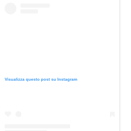
Visualizza questo post su Instagram