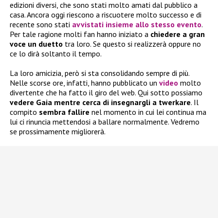
edizioni diversi, che sono stati molto amati dal pubblico a
casa. Ancora oggi riescono a riscuotere molto successo e di
recente sono stati
avvistati insieme allo stesso evento
.
Per tale ragione molti fan hanno iniziato a
chiedere a gran
voce un duetto
tra loro. Se questo si realizzerà oppure no
ce lo dirà soltanto il tempo.
La loro amicizia, però si sta consolidando sempre di più.
Nelle scorse ore, infatti, hanno pubblicato un
video
molto
divertente che ha fatto il giro del web. Qui sotto possiamo
vedere Gaia mentre cerca di insegnargli a twerkare
. Il
compito
sembra fallire
nel momento in cui lei continua ma
lui ci rinuncia mettendosi a ballare normalmente. Vedremo
se prossimamente migliorerà.