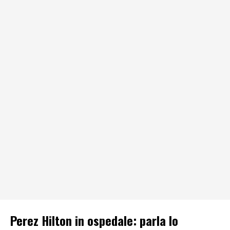
Perez Hilton in ospedale: parla lo