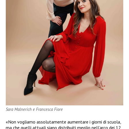
Sara Malnerich e Francesca Fiore
«Non vogliamo assolutamente aumentare i giorni di scuola,
ma che quelli attuali siano distribuiti meglio nell’arco dei 12