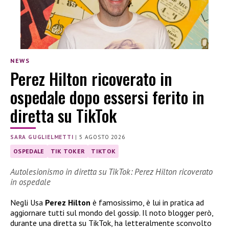
NEWS
Perez Hilton ricoverato in
ospedale dopo essersi ferito in
diretta su TikTok
SARA GUGLIELMETTI
|
5 AGOSTO 2026
OSPEDALE
TIK TOKER
TIKTOK
Autolesionismo in diretta su TikTok: Perez Hilton ricoverato
in ospedale
Negli Usa
Perez Hilton
è famosissimo, è lui in pratica ad
aggiornare tutti sul mondo del gossip. Il noto blogger però,
durante una diretta su TikTok, ha letteralmente sconvolto