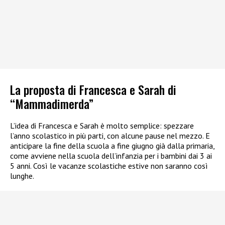
La proposta di Francesca e Sarah di
“Mammadimerda”
L’idea di Francesca e Sarah è molto semplice: spezzare
l’anno scolastico in più parti, con alcune pause nel mezzo. E
anticipare la fine della scuola a fine giugno già dalla primaria,
come avviene nella scuola dell’infanzia per i bambini dai 3 ai
5 anni. Così le vacanze scolastiche estive non saranno così
lunghe.