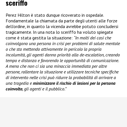
sceriffo
Perez Hilton è stato dunque ricoverato in ospedale.
Fondamentale la chiamata da parte degli utenti alle forze
dell’ordine, in quanto la vicenda avrebbe potuto concludersi
tragicamente. In una nota lo sceriffo ha voluto spiegate
come è stata gestita la situazione:
“In molti dei casi che
coinvolgono una persona in crisi per problemi di salute mentale
o che sta mettendo attivamente in pericolo la propria
incolumità, gli agenti danno priorità alla de-escalation, creando
tempo e distanza e favorendo le opportunità di comunicazione.
A meno che non ci sia una minaccia immediata per altre
persone, rallentare la situazione e utilizzare tecniche specifiche
di intervento nelle crisi può ridurre la probabilità di arrivare a
una tragedia e
minimizzare il rischio di lesioni per la persona
coinvolta
, gli agenti e il pubblico.”