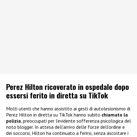
Perez Hilton ricoverato in ospedale dopo
essersi ferito in diretta su TikTok
Molti utenti che hanno assistito ai gesti di autolesionismo di
Perez Hilton in diretta su TikTok hanno subito
chiamato la
polizia
, preoccupati per l’evidente sofferenza psicologica del
noto blogger. In attesa dell’arrivo delle forze dell’ordine e
dei soccorsi, Hilton ha continuato a ferirsi, senza ascoltare i