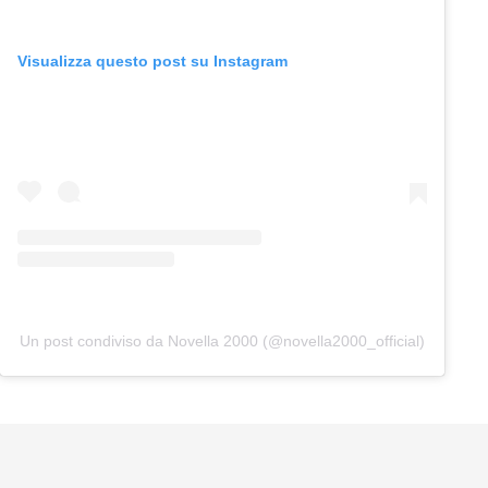
Visualizza questo post su Instagram
Un post condiviso da Novella 2000 (@novella2000_official)