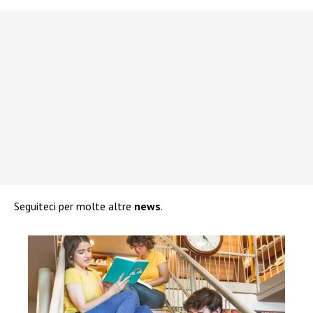
Seguiteci per molte altre
news
.