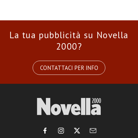
La tua pubblicità su Novella
2000?
CONTATTACI PER INFO