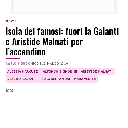
NEWS
Isola dei famosi: fuori la Galanti
e Aristide Malnati per
l’accendino
CARLO MONDONICO
|
15 MARZO 2016
ALESSIA MARCUZZI
ALFONSO SIGNORINI
ARISTIDE MALNATI
CLAUDIA GALANTI
ISOLA DEI FAMOSI
MARA VENIER
foto