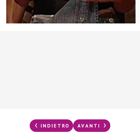
INDIETRO
AVANTI