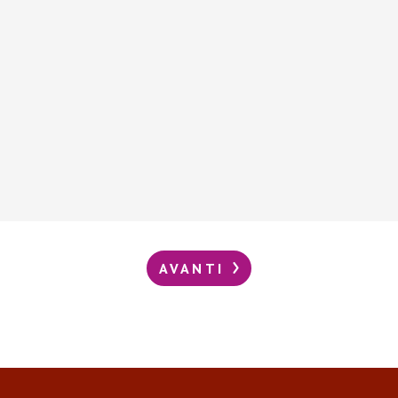
AVANTI