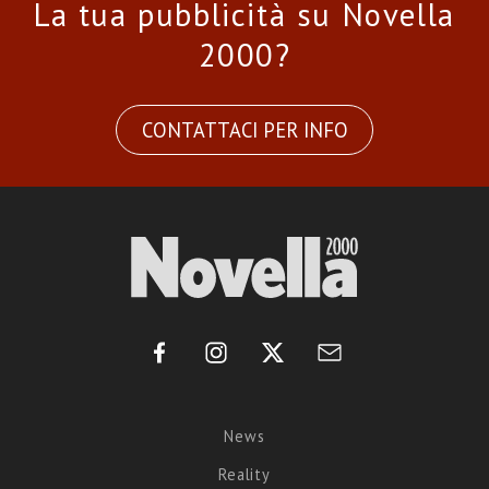
La tua pubblicità su Novella
2000?
CONTATTACI PER INFO
News
Reality