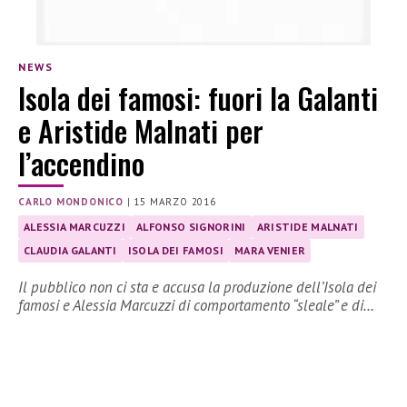
NEWS
Isola dei famosi: fuori la Galanti
e Aristide Malnati per
l’accendino
CARLO MONDONICO
|
15 MARZO 2016
ALESSIA MARCUZZI
ALFONSO SIGNORINI
ARISTIDE MALNATI
CLAUDIA GALANTI
ISOLA DEI FAMOSI
MARA VENIER
Il pubblico non ci sta e accusa la produzione dell’Isola dei
famosi e Alessia Marcuzzi di comportamento “sleale” e di…