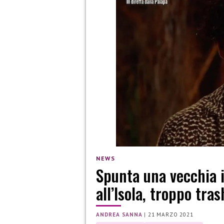
NEWS
Spunta una vecchia 
all’Isola, troppo tras
ANDREA SANNA
|
21 MARZO 2021