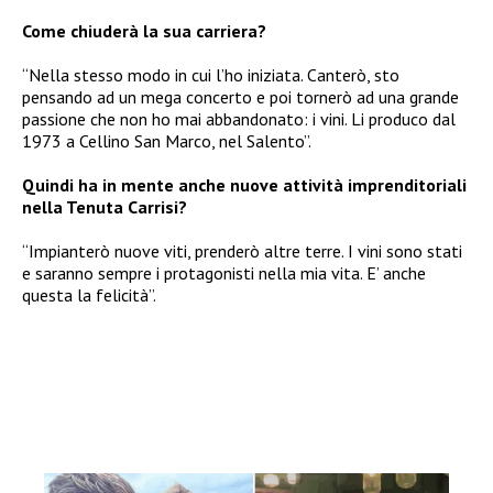
Come chiuderà la sua carriera?
“Nella stesso modo in cui l’ho iniziata. Canterò, sto
pensando ad un mega concerto e poi tornerò ad una grande
passione che non ho mai abbandonato: i vini. Li produco dal
1973 a Cellino San Marco, nel Salento”.
Quindi ha in mente anche nuove attività imprenditoriali
nella Tenuta Carrisi?
“Impianterò nuove viti, prenderò altre terre. I vini sono stati
e saranno sempre i protagonisti nella mia vita. E’ anche
questa la felicità”.