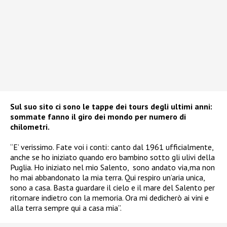
Sul suo sito ci sono le tappe dei tours degli ultimi anni:
sommate fanno il giro dei mondo per numero di
chilometri.
“E’ verissimo. Fate voi i conti: canto dal 1961 ufficialmente,
anche se ho iniziato quando ero bambino sotto gli ulivi della
Puglia. Ho iniziato nel mio Salento, sono andato via,ma non
ho mai abbandonato la mia terra. Qui respiro un’aria unica,
sono a casa. Basta guardare il cielo e il mare del Salento per
ritornare indietro con la memoria. Ora mi dedicherò ai vini e
alla terra sempre qui a casa mia”.