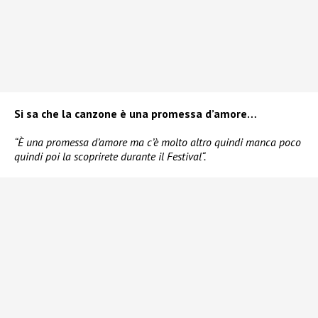
Si sa che la canzone è una promessa d’amore…
“È una promessa d’amore ma c’è molto altro quindi manca poco
quindi poi la scoprirete durante il Festival“.