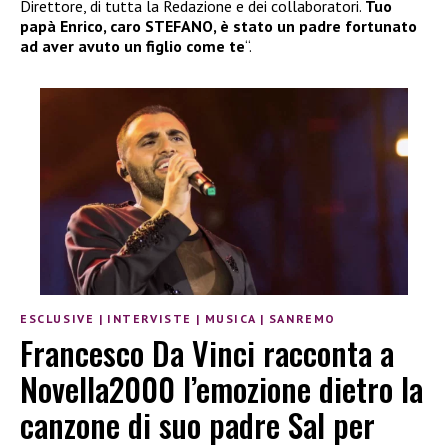
Direttore, di tutta la Redazione e dei collaboratori.
Tuo
papà Enrico, caro STEFANO, è stato un padre fortunato
ad aver avuto un figlio come te
“.
ESCLUSIVE
|
INTERVISTE
|
MUSICA
|
SANREMO
Francesco Da Vinci racconta a
Novella2000 l’emozione dietro la
canzone di suo padre Sal per