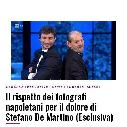
CRONACA
|
ESCLUSIVE
|
NEWS
|
ROBERTO ALESSI
Il rispetto dei fotografi
napoletani per il dolore di
Stefano De Martino (Esclusiva)