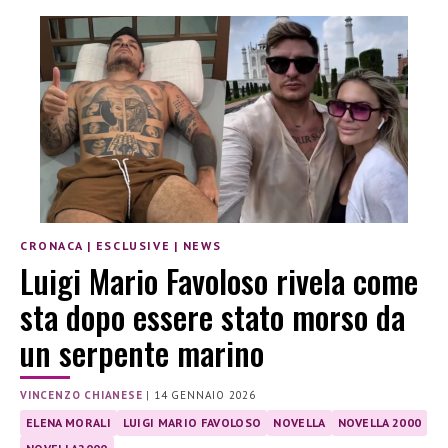
CRONACA
|
ESCLUSIVE
|
NEWS
Luigi Mario Favoloso rivela come
sta dopo essere stato morso da
un serpente marino
VINCENZO CHIANESE
|
14 GENNAIO 2026
ELENA MORALI
LUIGI MARIO FAVOLOSO
NOVELLA
NOVELLA 2000