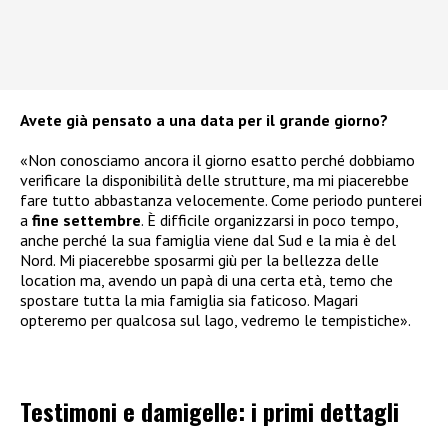
Avete già pensato a una data per il grande giorno?
«Non conosciamo ancora il giorno esatto perché dobbiamo
verificare la disponibilità delle strutture, ma mi piacerebbe
fare tutto abbastanza velocemente. Come periodo punterei
a
fine settembre
. È difficile organizzarsi in poco tempo,
anche perché la sua famiglia viene dal Sud e la mia è del
Nord. Mi piacerebbe sposarmi giù per la bellezza delle
location ma, avendo un papà di una certa età, temo che
spostare tutta la mia famiglia sia faticoso. Magari
opteremo per qualcosa sul lago, vedremo le tempistiche».
Testimoni e damigelle: i primi dettagli