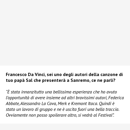
Francesco Da Vinci, sei uno degli autori della canzone di
tuo papà Sal che presenterà a Sanremo, ce ne parli?
“È stata innanzitutto una bellissima esperienza che ho avuto
l’opportunità di avere insieme ad altri bravissimi autori, Federica
Abbate, Alessandro La Cava, Merk e Kremont Itaca. Quindi è
stato un lavoro di gruppo e ne è uscita fuori una bella traccia.
Ovviamente non posso spoilerare altro, si vedrà al Festival”.