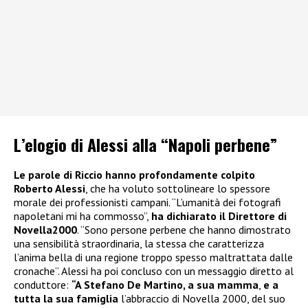
L’elogio di Alessi alla “Napoli perbene”
Le parole di Riccio hanno profondamente colpito
Roberto Alessi
, che ha voluto sottolineare lo spessore
morale dei professionisti campani. “L’umanità dei fotografi
napoletani mi ha commosso”,
ha dichiarato il Direttore di
Novella2000
. “Sono persone perbene che hanno dimostrato
una sensibilità straordinaria, la stessa che caratterizza
l’anima bella di una regione troppo spesso maltrattata dalle
cronache”. Alessi ha poi concluso con un messaggio diretto al
conduttore:
“A Stefano De Martino, a sua mamma
,
e a
tutta la sua famiglia
l’abbraccio di Novella 2000, del suo