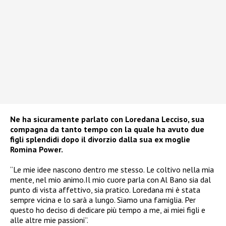
Ne ha sicuramente parlato con Loredana Lecciso, sua
compagna da tanto tempo con la quale ha avuto due
figli splendidi dopo il divorzio dalla sua ex moglie
Romina Power.
“Le mie idee nascono dentro me stesso. Le coltivo nella mia
mente, nel mio animo.Il mio cuore parla con Al Bano sia dal
punto di vista affettivo, sia pratico. Loredana mi è stata
sempre vicina e lo sarà a lungo. Siamo una famiglia. Per
questo ho deciso di dedicare più tempo a me, ai miei figli e
alle altre mie passioni”.