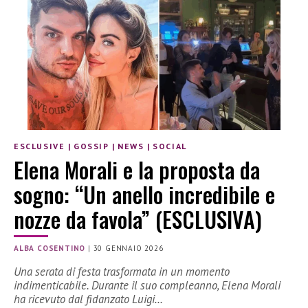
ESCLUSIVE
|
GOSSIP
|
NEWS
|
SOCIAL
Elena Morali e la proposta da
sogno: “Un anello incredibile e
nozze da favola” (ESCLUSIVA)
ALBA COSENTINO
|
30 GENNAIO 2026
Una serata di festa trasformata in un momento
indimenticabile. Durante il suo compleanno, Elena Morali
ha ricevuto dal fidanzato Luigi…