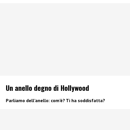
Un anello degno di Hollywood
Parliamo dell’anello: com’è? Ti ha soddisfatta?