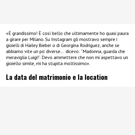
«È grandissimo! È così bello che ultimamente ho quasi paura
a girare per Milano. Su Instagram gli mostravo sempre i
gioielli di Hailey Bieber o di Georgina Rodriguez, anche se
abbiamo vite un po’ diverse… dicevo: “Madonna, guarda che
meraviglia Luigi!”. Devo ammettere che non mi aspettavo un
gioiello simile, mi ha stupita moltissimo».
La data del matrimonio e la location