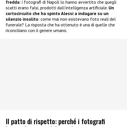
fredda
: i fotografi di Napoli lo hanno avvertito che quegli
scatti erano falsi, prodotti dall’intelligenza artificiale.
Un
cortocircuito che ha spinto Alessi a indagare su un
silenzio insolito
: come mai non esistevano foto reali del
funerale? La risposta che ha ottenuto è una di quelle che
riconciliano con il genere umano.
Il patto di rispetto: perché i fotografi