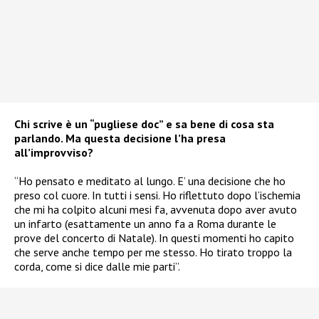
Chi scrive è un “pugliese doc” e sa bene di cosa sta
parlando. Ma questa decisione l’ha presa
all’improvviso?
“Ho pensato e meditato al lungo. E’ una decisione che ho
preso col cuore. In tutti i sensi. Ho riflettuto dopo l’ischemia
che mi ha colpito alcuni mesi fa, avvenuta dopo aver avuto
un infarto (esattamente un anno fa a Roma durante le
prove del concerto di Natale). In questi momenti ho capito
che serve anche tempo per me stesso. Ho tirato troppo la
corda, come si dice dalle mie parti”.