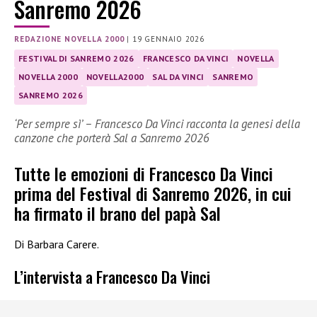
Sanremo 2026
REDAZIONE NOVELLA 2000
|
19 GENNAIO 2026
FESTIVAL DI SANREMO 2026
FRANCESCO DA VINCI
NOVELLA
NOVELLA 2000
NOVELLA2000
SAL DA VINCI
SANREMO
SANREMO 2026
‘Per sempre sì’ – Francesco Da Vinci racconta la genesi della
canzone che porterà Sal a Sanremo 2026
Tutte le emozioni di Francesco Da Vinci
prima del Festival di Sanremo 2026, in cui
ha firmato il brano del papà Sal
Di Barbara Carere.
L’intervista a Francesco Da Vinci