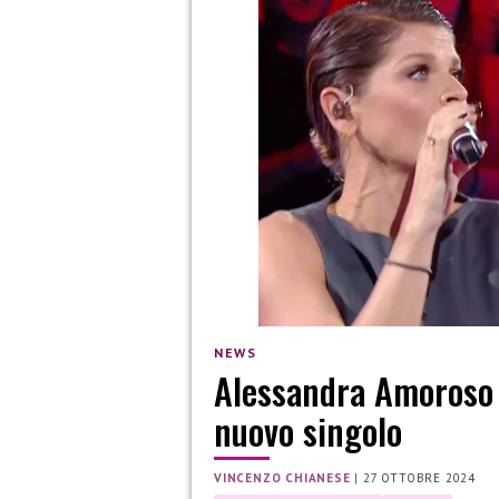
NEWS
Alessandra Amoroso t
nuovo singolo
VINCENZO CHIANESE
|
27 OTTOBRE 2024