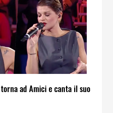
orna ad Amici e canta il suo