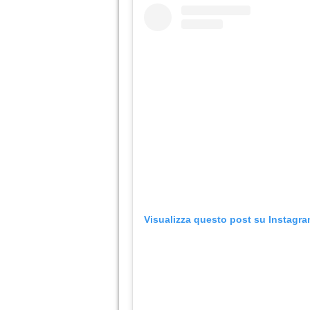
Visualizza questo post su Instagr