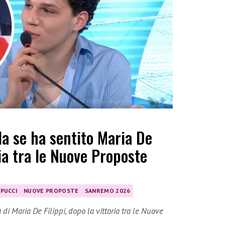
la se ha sentito Maria De
ria tra le Nuove Proposte
PPUCCI
NUOVE PROPOSTE
SANREMO 2026
di Maria De Filippi, dopo la vittoria tra le Nuove