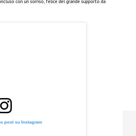
oncluso con un sorriso, felice del grande supporto da
to post su Instagram