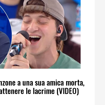
nzone a una sua amica morta,
attenere le lacrime (VIDEO)