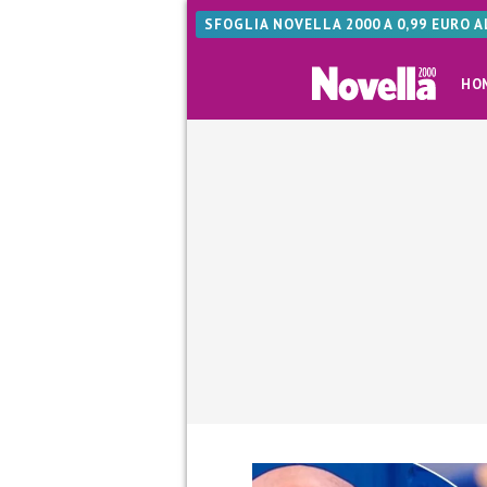
SFOGLIA NOVELLA 2000 A 0,99 EURO 
HO