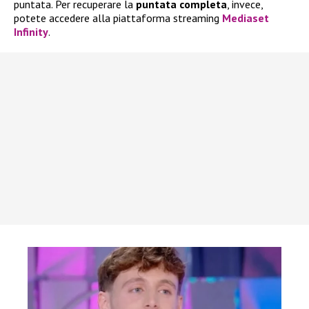
puntata. Per recuperare la
puntata completa
, invece,
potete accedere alla piattaforma streaming
Mediaset
Infinity
.