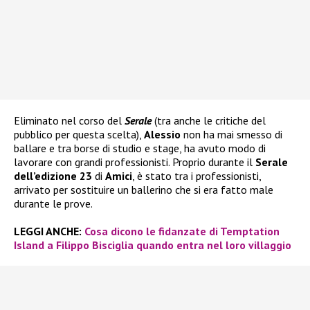
Eliminato nel corso del
Serale
(tra anche le critiche del
pubblico per questa scelta),
Alessio
non ha mai smesso di
ballare e tra borse di studio e stage, ha avuto modo di
lavorare con grandi professionisti. Proprio durante il
Serale
dell’edizione 23
di
Amici
, è stato tra i professionisti,
arrivato per sostituire un ballerino che si era fatto male
durante le prove.
LEGGI ANCHE:
Cosa dicono le fidanzate di Temptation
Island a Filippo Bisciglia quando entra nel loro villaggio