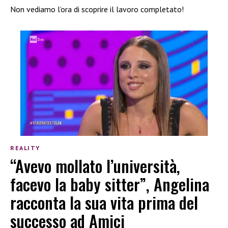
Non vediamo l’ora di scoprire il lavoro completato!
REALITY
“Avevo mollato l’università,
facevo la baby sitter”, Angelina
racconta la sua vita prima del
successo ad Amici