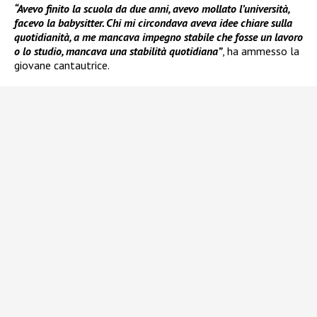
“Avevo finito la scuola da due anni, avevo mollato l’università,
facevo la babysitter. Chi mi circondava aveva idee chiare sulla
quotidianità, a me mancava impegno stabile che fosse un lavoro
o lo studio, mancava una stabilità quotidiana”
, ha ammesso la
giovane cantautrice.