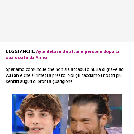
LEGGI ANCHE:
Ayle deluso da alcune persone dopo la
sua uscita da Amici
Speriamo comunque che non sia accaduto nulla di grave ad
Aaron
e che si rimetta presto. Noi gli facciamo i nostri più
sentiti auguri di pronta guarigione.