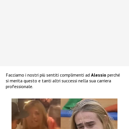
Facciamo i nostri più sentiti complimenti ad
Alessio
perché
si merita questo e tanti altri successi nella sua carriera
professionale.