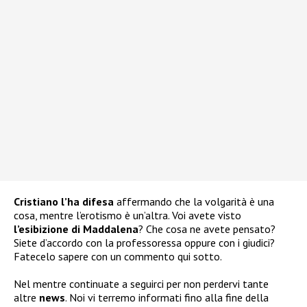
Cristiano l’ha difesa
affermando che la volgarità è una
cosa, mentre l’erotismo è un’altra. Voi avete visto
l’esibizione di Maddalena
? Che cosa ne avete pensato?
Siete d’accordo con la professoressa oppure con i giudici?
Fatecelo sapere con un commento qui sotto.
Nel mentre continuate a seguirci per non perdervi tante
altre
news
. Noi vi terremo informati fino alla fine della