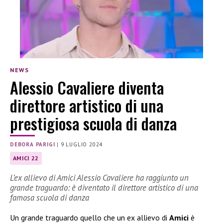
NEWS
Alessio Cavaliere diventa
direttore artistico di una
prestigiosa scuola di danza
DEBORA PARIGI
|
9 LUGLIO 2024
AMICI 22
L’ex allievo di Amici Alessio Cavaliere ha raggiunto un
grande traguardo: è diventato il direttore artistico di una
famosa scuola di danza
Un grande traguardo quello che un ex allievo di
Amici
è