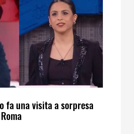
 fa una visita a sorpresa
i Roma