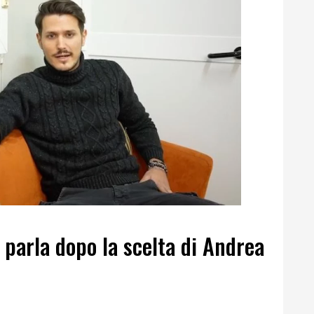
 parla dopo la scelta di Andrea