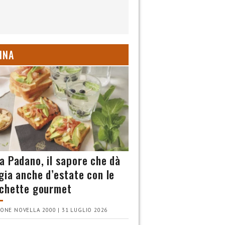
INA
a Padano, il sapore che dà
gia anche d’estate con le
chette gourmet
ONE NOVELLA 2000 | 31 LUGLIO 2026