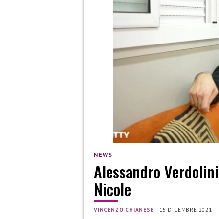
NEWS
Alessandro Verdolini
Nicole
VINCENZO CHIANESE
|
15 DICEMBRE 2021