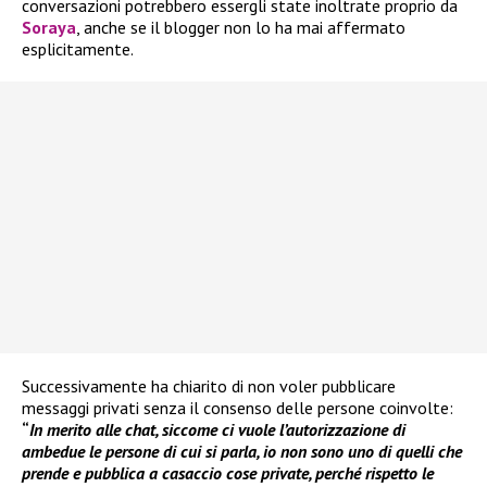
conversazioni potrebbero essergli state inoltrate proprio da
Soraya
, anche se il blogger non lo ha mai affermato
esplicitamente.
Successivamente ha chiarito di non voler pubblicare
messaggi privati senza il consenso delle persone coinvolte:
“
In merito alle chat, siccome ci vuole l’autorizzazione di
ambedue le persone di cui si parla, io non sono uno di quelli che
prende e pubblica a casaccio cose private, perché rispetto le