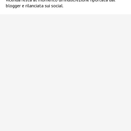
blogger e rilanciata sui social.