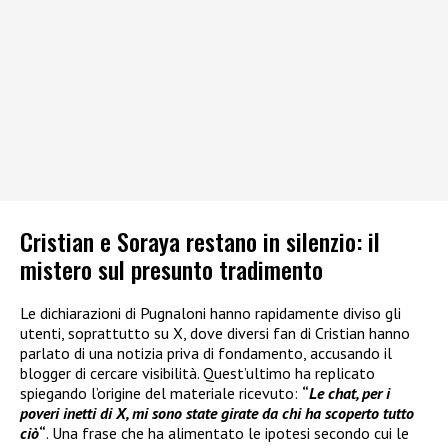
Cristian e Soraya restano in silenzio: il
mistero sul presunto tradimento
Le dichiarazioni di Pugnaloni hanno rapidamente diviso gli
utenti, soprattutto su X, dove diversi fan di Cristian hanno
parlato di una notizia priva di fondamento, accusando il
blogger di cercare visibilità. Quest’ultimo ha replicato
spiegando l’origine del materiale ricevuto:
“
Le chat, per i
poveri inetti di X, mi sono state girate da chi ha scoperto tutto
ciò
“
. Una frase che ha alimentato le ipotesi secondo cui le