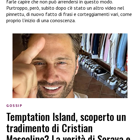
farle capire che non può arrendersi in questo modo.
Purtroppo, però, subito dopo c’è stato un altro video nel
pinnettu, di nuovo fatto di frasi e corteggiamenti vari, come
proprio l’inizio di una conoscenza.
GOSSIP
Temptation Island, scoperto un
tradimento di Cristian
Mascolino? La verità di Soraya e