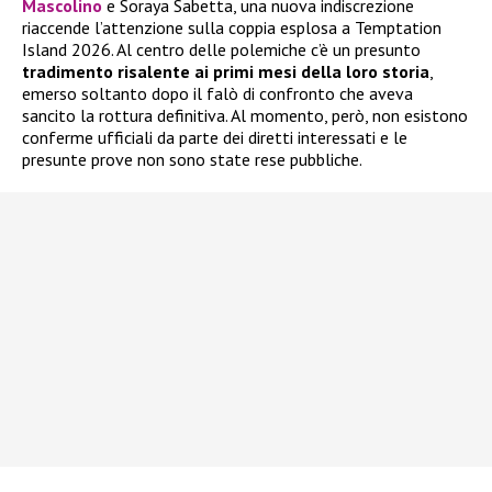
Mascolino
e Soraya Sabetta, una nuova indiscrezione
riaccende l’attenzione sulla coppia esplosa a Temptation
Island 2026. Al centro delle polemiche c’è un presunto
tradimento risalente ai primi mesi della loro storia
,
emerso soltanto dopo il falò di confronto che aveva
sancito la rottura definitiva. Al momento, però, non esistono
conferme ufficiali da parte dei diretti interessati e le
presunte prove non sono state rese pubbliche.