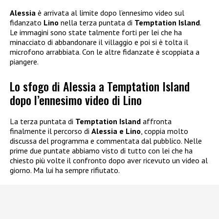
Alessia
è arrivata al limite dopo l’ennesimo video sul
fidanzato
Lino
nella terza puntata di
Temptation Island
.
Le immagini sono state talmente forti per lei che ha
minacciato di abbandonare il villaggio e poi si è tolta il
microfono arrabbiata. Con le altre fidanzate è scoppiata a
piangere.
Lo sfogo di Alessia a Temptation Island
dopo l’ennesimo video di Lino
La terza puntata di
Temptation Island
affronta
finalmente il percorso di
Alessia e Lino
, coppia molto
discussa del programma e commentata dal pubblico. Nelle
prime due puntate abbiamo visto di tutto con lei che ha
chiesto più volte il confronto dopo aver ricevuto un video al
giorno. Ma lui ha sempre rifiutato.