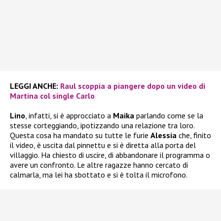
LEGGI ANCHE:
Raul scoppia a piangere dopo un video di
Martina col single Carlo
Lino
, infatti, si è approcciato a
Maika
parlando come se la
stesse corteggiando, ipotizzando una relazione tra loro.
Questa cosa ha mandato su tutte le furie
Alessia
che, finito
il video, è uscita dal pinnettu e si è diretta alla porta del
villaggio. Ha chiesto di uscire, di abbandonare il programma o
avere un confronto. Le altre ragazze hanno cercato di
calmarla, ma lei ha sbottato e si è tolta il microfono.