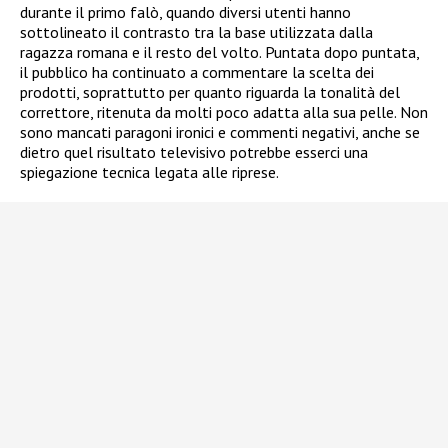
durante il primo falò, quando diversi utenti hanno
sottolineato il contrasto tra la base utilizzata dalla
ragazza romana e il resto del volto. Puntata dopo puntata,
il pubblico ha continuato a commentare la scelta dei
prodotti, soprattutto per quanto riguarda la tonalità del
correttore, ritenuta da molti poco adatta alla sua pelle. Non
sono mancati paragoni ironici e commenti negativi, anche se
dietro quel risultato televisivo potrebbe esserci una
spiegazione tecnica legata alle riprese.