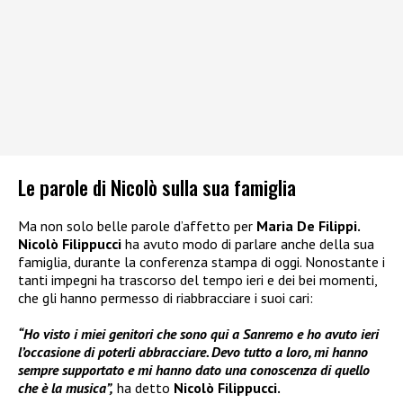
Le parole di Nicolò sulla sua famiglia
Ma non solo belle parole d’affetto per
Maria De Filippi.
Nicolò Filippucci
ha avuto modo di parlare anche della sua
famiglia, durante la conferenza stampa di oggi. Nonostante i
tanti impegni ha trascorso del tempo ieri e dei bei momenti,
che gli hanno permesso di riabbracciare i suoi cari:
“Ho visto i miei genitori che sono qui a Sanremo e ho avuto ieri
l’occasione di poterli abbracciare. Devo tutto a loro, mi hanno
sempre supportato e mi hanno dato una conoscenza di quello
che è la musica”,
ha detto
Nicolò Filippucci.