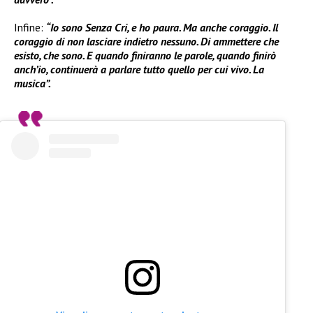
Infine:
“Io sono Senza Cri, e ho paura. Ma anche coraggio. Il
coraggio di non lasciare indietro nessuno. Di ammettere che
esisto, che sono. E quando finiranno le parole, quando finirò
anch’io, continuerà a parlare tutto quello per cui vivo. La
musica”.