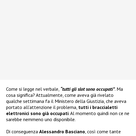
Come si legge nel verbale,
“tutti gli slot sono occupati”
. Ma
cosa significa? Attualmente, come aveva già rivelato
qualche settimana fa il Ministero della Giustizia, che aveva
portato all’attenzione il problema,
tutti i braccialetti
elettronici sono già occupati
. Al momento quindi non ce ne
sarebbe nemmeno uno disponibile.
Di conseguenza
Alessandro Basciano
, così come tante