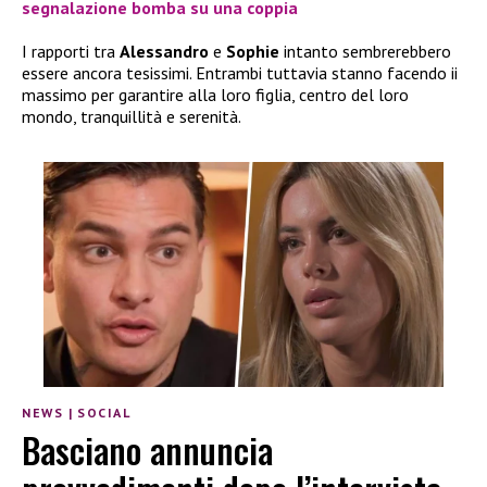
segnalazione bomba su una coppia
I rapporti tra
Alessandro
e
Sophie
intanto sembrerebbero
essere ancora tesissimi. Entrambi tuttavia stanno facendo ii
massimo per garantire alla loro figlia, centro del loro
mondo, tranquillità e serenità.
NEWS
|
SOCIAL
Basciano annuncia