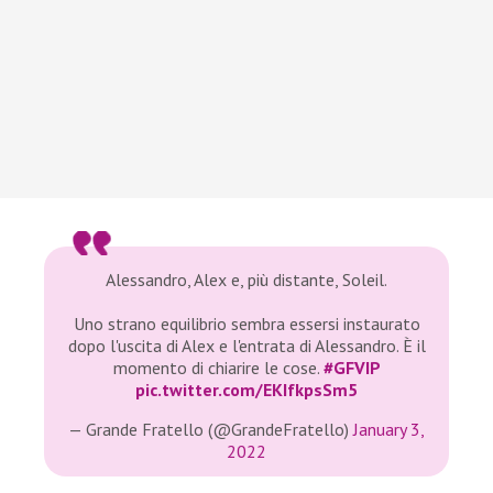
Alessandro, Alex e, più distante, Soleil.
Uno strano equilibrio sembra essersi instaurato
dopo l'uscita di Alex e l'entrata di Alessandro. È il
momento di chiarire le cose.
#GFVIP
pic.twitter.com/EKIfkpsSm5
— Grande Fratello (@GrandeFratello)
January 3,
2022