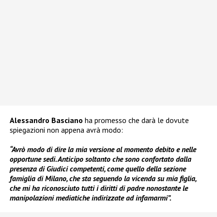
Alessandro Basciano
ha promesso che darà le dovute
spiegazioni non appena avrà modo:
“Avrò modo di dire la mia versione al momento debito e nelle
opportune sedi. Anticipo soltanto che sono confortato dalla
presenza di Giudici competenti, come quello della sezione
famiglia di Milano, che sta seguendo la vicenda su mia figlia,
che mi ha riconosciuto tutti i diritti di padre nonostante le
manipolazioni mediatiche indirizzate ad infamarmi”.