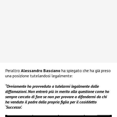
Peraltro
Alessandro Basciano
ha spiegato che ha già preso
una posizione tutelandosi legalmente:
“Ovviamente ho provveduto a tutelarmi legalmente dalle
diffamazioni. Non entrerò più in merito alla questione come ho
sempre cercato di fare se non per provare a difendermi da chi
ha venduto il padre della propria figlia per il cosiddetto
‘Successo’.