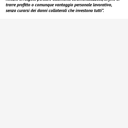
trarre profitto o comunque vantaggio personale lavorativo,
senza curarsi dei danni collaterali che investono tutti”.