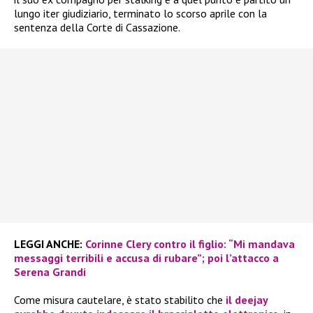
lungo iter giudiziario, terminato lo scorso aprile con la
sentenza della Corte di Cassazione.
LEGGI ANCHE:
Corinne Clery contro il figlio: “Mi mandava
messaggi terribili e accusa di rubare”; poi l’attacco a
Serena Grandi
Come misura cautelare, è stato stabilito che
il deejay