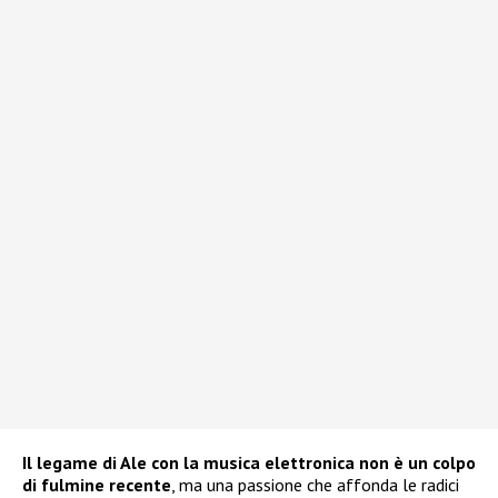
Il legame di Ale con la musica elettronica non è un colpo
di fulmine recente
, ma una passione che affonda le radici