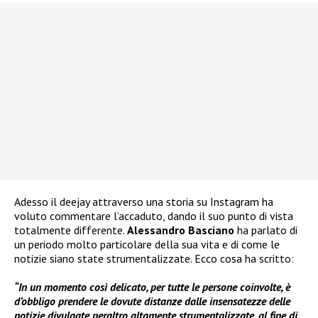
Adesso il deejay attraverso una storia su Instagram ha
voluto commentare l’accaduto, dando il suo punto di vista
totalmente differente.
Alessandro Basciano
ha parlato di
un periodo molto particolare della sua vita e di come le
notizie siano state strumentalizzate. Ecco cosa ha scritto:
“In un momento così delicato, per tutte le persone coinvolte, è
d’obbligo prendere le dovute distanze dalle insensatezze delle
notizie divulgate peraltro altamente strumentalizzate, al fine di