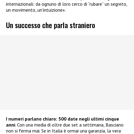
internazionali: da ognuno di loro cerco di “rubare” un segreto,
un movimento, un’intuizione».
Un successo che parla straniero
I numeri parlano chiaro: 500 date negli ultimi cinque
anni
. Con una media di oltre due set a settimana, Basciano
non si ferma mai. Se in Italia è ormai una garanzia, la vera