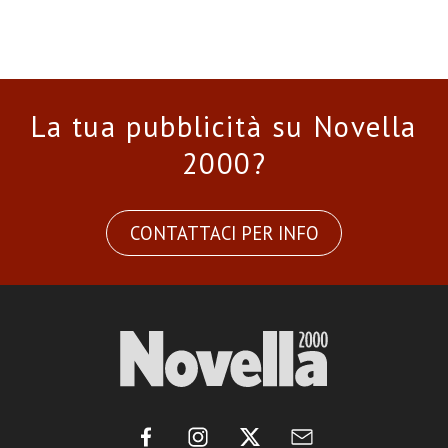
La tua pubblicità su Novella
2000?
CONTATTACI PER INFO