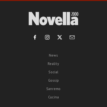
News
Reality
Social
Gossip
Sanremo
Cucina