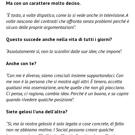
Ma con un carattere molto deciso.
“È tosto, a volte dispotico, come lo si vede anche in televisione. A
volte nascono dei contrasti che affronta senza problemi perché è
sicuro delle proprie argomentazioni”.
Questo succede anche nella vita di tutti i giorni?
“Assolutamente sì, non lo scardini dalle sue idee, che impone”.
Anche con te?
“Con me è diverso, siamo cresciuti insieme supportandoci. Con
me non è la persona che si mostra agli altri. È tenero, accetta
qualsasi mia osservazione, anche quelle che non gli piacciono.
Ci pensa, ci ragiona, cambia idea. Perché è un buono, e sa capire
quando rivedere qualche posizione”.
Siete gelosi l’una dell’altra?
“Sì, ma la nostra gelosia è solo legata a cose concrete, di fatto
non ne abbiamo motivo. I Social possono creare qualche