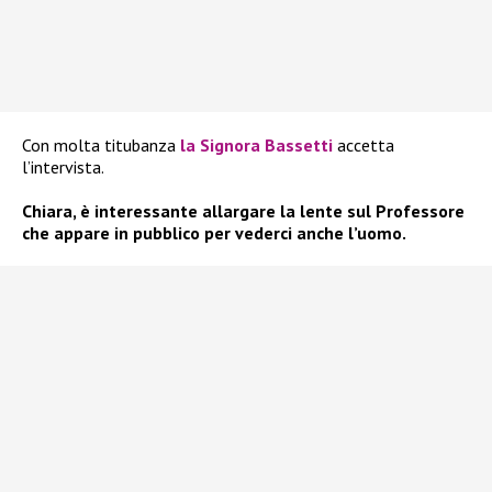
Con molta titubanza
la Signora Bassetti
accetta
l’intervista.
Chiara, è interessante allargare la lente sul Professore
che appare in pubblico per vederci anche l’uomo.