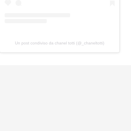
Un post condiviso da chanel totti (@_chaneltotti)