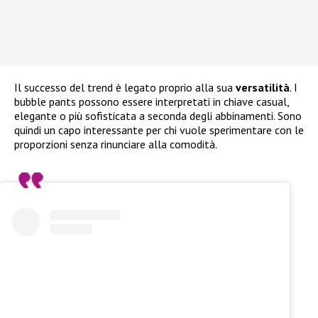
Il successo del trend è legato proprio alla sua
versatilità
. I
bubble pants possono essere interpretati in chiave casual,
elegante o più sofisticata a seconda degli abbinamenti. Sono
quindi un capo interessante per chi vuole sperimentare con le
proporzioni senza rinunciare alla comodità.