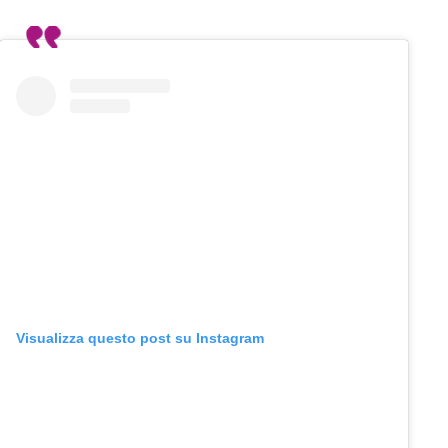
Visualizza questo post su Instagram