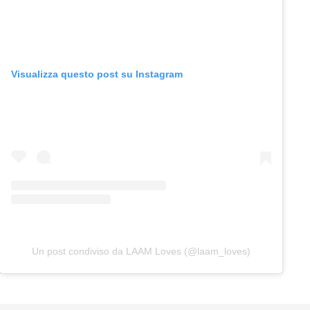
Visualizza questo post su Instagram
Un post condiviso da LAAM Loves (@laam_loves)