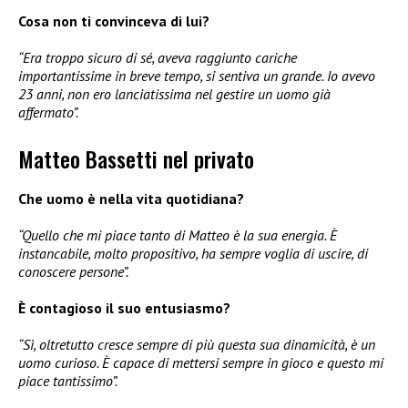
Cosa non ti convinceva di lui?
“Era troppo sicuro di sé, aveva raggiunto cariche
importantissime in breve tempo, si sentiva un grande. Io avevo
23 anni, non ero lanciatissima nel gestire un uomo già
affermato”.
Matteo Bassetti nel privato
Che uomo è nella vita quotidiana?
“Quello che mi piace tanto di Matteo è la sua energia. È
instancabile, molto propositivo, ha sempre voglia di uscire, di
conoscere persone”.
È contagioso il suo entusiasmo?
“Sì, oltretutto cresce sempre di più questa sua dinamicità, è un
uomo curioso. È capace di mettersi sempre in gioco e questo mi
piace tantissimo”.