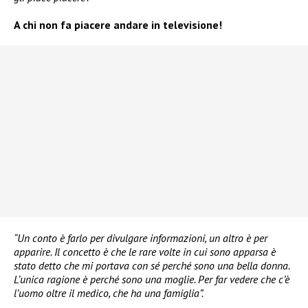
A chi non fa piacere andare in televisione!
“Un conto è farlo per divulgare informazioni, un altro è per
apparire. Il concetto è che le rare volte in cui sono apparsa è
stato detto che mi portava con sé perché sono una bella donna.
L’unica ragione è perché sono una moglie. Per far vedere che c’è
l’uomo oltre il medico, che ha una famiglia”.