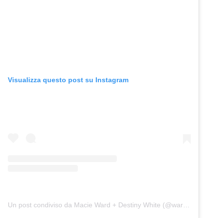
Visualizza questo post su Instagram
Un post condiviso da Macie Ward + Destiny White (@wardandwhite)