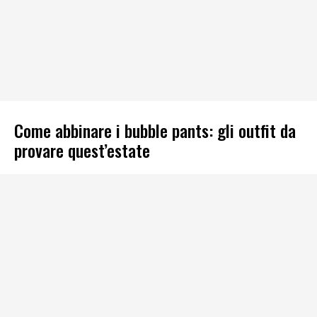
Come abbinare i bubble pants: gli outfit da
provare quest’estate