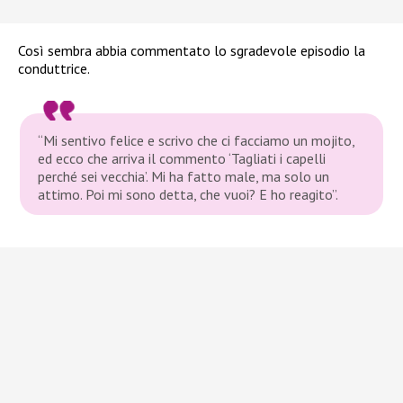
Così sembra abbia commentato lo sgradevole episodio la
conduttrice.
“Mi sentivo felice e scrivo che ci facciamo un mojito,
ed ecco che arriva il commento ‘Tagliati i capelli
perché sei vecchia’. Mi ha fatto male, ma solo un
attimo. Poi mi sono detta, che vuoi? E ho reagito”.