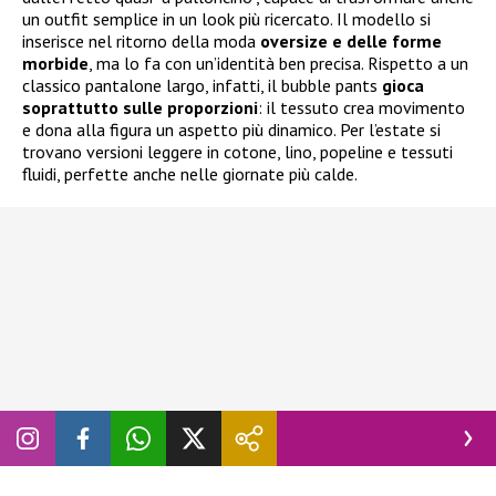
un outfit semplice in un look più ricercato. Il modello si
inserisce nel ritorno della moda
oversize e delle forme
morbide
, ma lo fa con un’identità ben precisa. Rispetto a un
classico pantalone largo, infatti, il bubble pants
gioca
soprattutto sulle proporzioni
: il tessuto crea movimento
e dona alla figura un aspetto più dinamico. Per l’estate si
trovano versioni leggere in cotone, lino, popeline e tessuti
fluidi, perfette anche nelle giornate più calde.