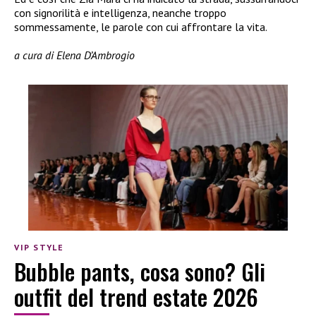
con signorilità e intelligenza, neanche troppo
sommessamente, le parole con cui affrontare la vita.
a cura di Elena D’Ambrogio
VIP STYLE
Bubble pants, cosa sono? Gli
outfit del trend estate 2026