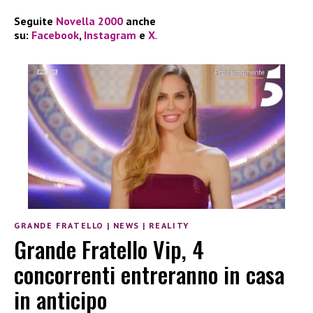
Seguite
Novella 2000
anche
su:
Facebook
,
Instagram
e
X
.
GRANDE FRATELLO
|
NEWS
|
REALITY
Grande Fratello Vip, 4
concorrenti entreranno in casa
in anticipo