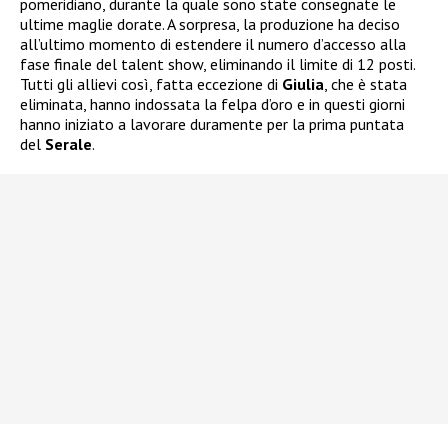
pomeridiano, durante la quale sono state consegnate le
ultime maglie dorate. A sorpresa, la produzione ha deciso
all’ultimo momento di estendere il numero d’accesso alla
fase finale del talent show, eliminando il limite di 12 posti.
Tutti gli allievi così, fatta eccezione di
Giulia
, che è stata
eliminata, hanno indossata la felpa d’oro e in questi giorni
hanno iniziato a lavorare duramente per la prima puntata
del
Serale
.