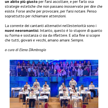
un abito più giusto
per farsi ascoltare, e per farlo osa
strategie estetiche che non passano inosservate per dire che
esiste. Forse anche per provocare, per farsi notare. Penso
soprattutto per richiamare attenzioni.
La corrente dei cantanti alternativi nell’esteriorità sono i
nuovi neoromantici
. Intanto, questo è lo stupore di quanto
su forma e sostanza ci sia da riflettere. E alla fine si scopre
che tutti, giovani e vecchi, amano amare. Sempre.
a cura di Elena D’Ambrogio