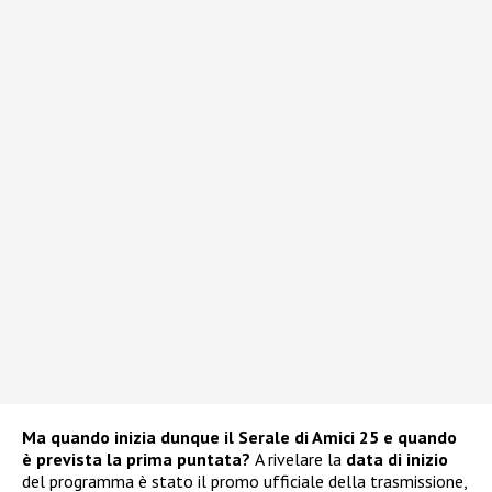
Ma quando inizia dunque il Serale di Amici 25 e quando
è prevista la prima puntata?
A rivelare la
data di inizio
del programma è stato il promo ufficiale della trasmissione,