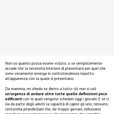
Non so quanto possa essere voluto, o se semplicemente
accade che la necessità interiore di presentarsi per quel che
sono veramente emerga in controtendenza rispetto
all’apparenza con la quale si presentano.
Da mamma, mi chiedo se dietro a tutto ciò non si celi
un’urgenza di andare oltre tutte quelle definizioni poco
edificanti
con le quali vengono schedati oggi i giovani. E se ci
sia da parte degli adulti la capacità di capire gli uno, nessuno,
centomila pirandelliani che, da troppo giovani, indossano