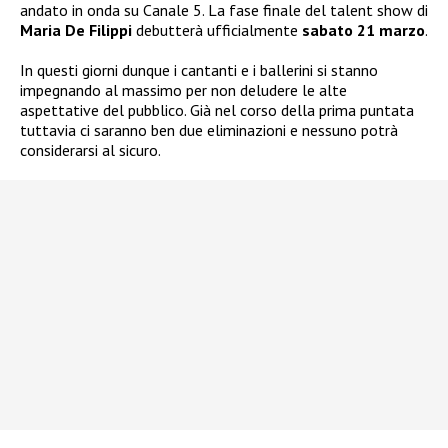
andato in onda su Canale 5. La fase finale del talent show di
Maria De Filippi
debutterà ufficialmente
sabato 21 marzo
.
In questi giorni dunque i cantanti e i ballerini si stanno
impegnando al massimo per non deludere le alte
aspettative del pubblico. Già nel corso della prima puntata
tuttavia ci saranno ben due eliminazioni e nessuno potrà
considerarsi al sicuro.