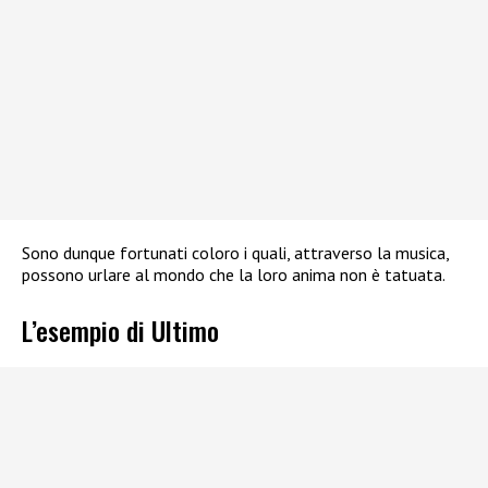
Sono dunque fortunati coloro i quali, attraverso la musica,
possono urlare al mondo che la loro anima non è tatuata.
L’esempio di Ultimo