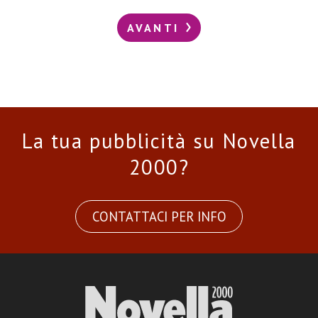
AVANTI
La tua pubblicità su Novella
2000?
CONTATTACI PER INFO