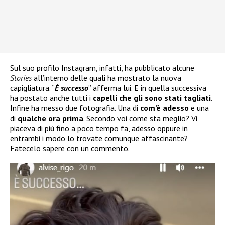
Sul suo profilo Instagram, infatti, ha pubblicato alcune
Stories
all’interno delle quali ha mostrato la nuova
capigliatura. “
È successo
” afferma lui. E in quella successiva
ha postato anche tutti i
capelli che gli sono stati tagliati
.
Infine ha messo due fotografia. Una di
com’è adesso
e una
di
qualche ora prima
. Secondo voi come sta meglio? Vi
piaceva di più fino a poco tempo fa, adesso oppure in
entrambi i modo lo trovate comunque affascinante?
Fatecelo sapere con un commento.