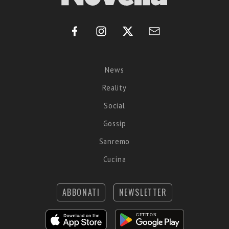
News
Reality
Social
Gossip
Sanremo
Cucina
ABBONATI
NEWSLETTER