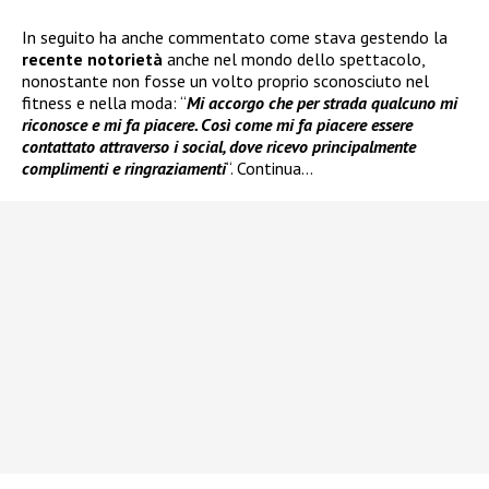
In seguito ha anche commentato come stava gestendo la
recente notorietà
anche nel mondo dello spettacolo,
nonostante non fosse un volto proprio sconosciuto nel
fitness e nella moda: “
Mi accorgo che per strada qualcuno mi
riconosce e mi fa piacere. Così come mi fa piacere essere
contattato attraverso i social, dove ricevo principalmente
complimenti e ringraziamenti
“. Continua…