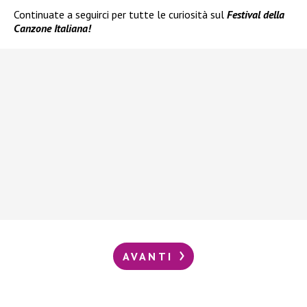
Continuate a seguirci per tutte le curiosità sul
Festival della
Canzone Italiana!
AVANTI