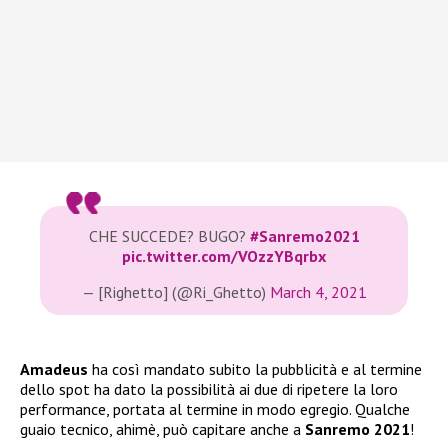
CHE SUCCEDE? BUGO?
#Sanremo2021
pic.twitter.com/VOzzYBqrbx
— [Righetto] (@Ri_Ghetto)
March 4, 2021
Amadeus
ha così mandato subito la pubblicità e al termine
dello spot ha dato la possibilità ai due di ripetere la loro
performance, portata al termine in modo egregio. Qualche
guaio tecnico, ahimè, può capitare anche a
Sanremo 2021
!