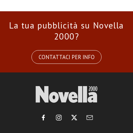
La tua pubblicità su Novella
2000?
CONTATTACI PER INFO