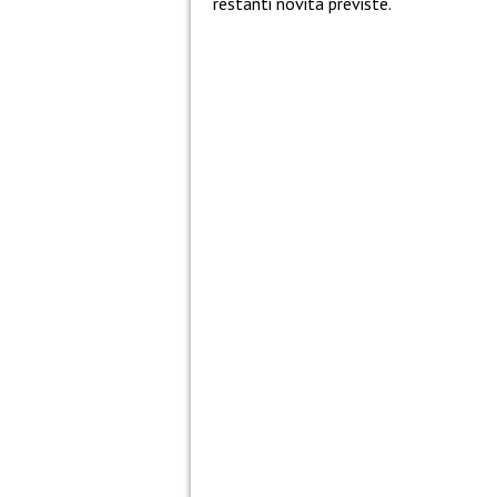
restanti novità previste.