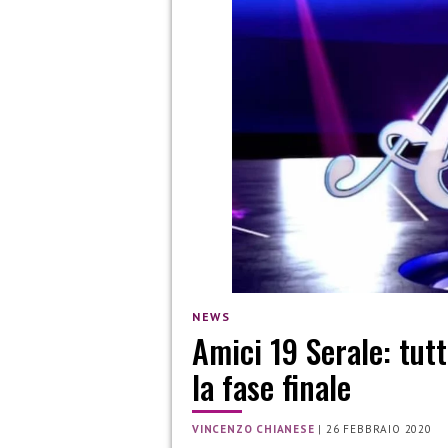
NEWS
Amici 19 Serale: tut
la fase finale
VINCENZO CHIANESE
|
26 FEBBRAIO 2020