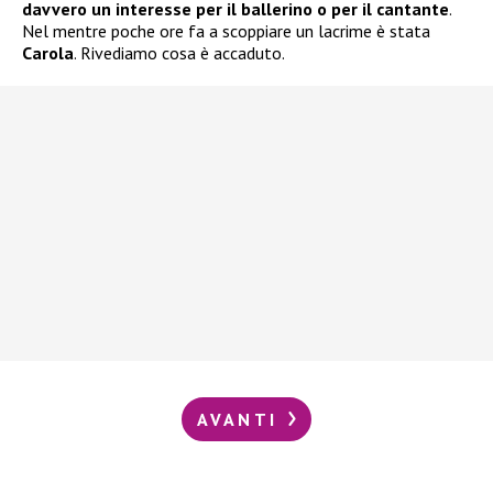
davvero un interesse per il ballerino o per il cantante
.
Nel mentre poche ore fa a scoppiare un lacrime è stata
Carola
. Rivediamo cosa è accaduto.
AVANTI