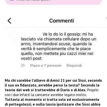
Ma chi sarebbe l’allievo di Amici 21 per cui Sissi, secondo
il suo ex fidanzato, avrebbe perso la testa?
Secondo le
teorie del web si tratterebbe di Dario o di Alex.
Proprio
con i due infatti la cantante avrebbe legato molto.
Tuttavia al momento si tratta solo ed esclusivamente
di pettegolezzi, e nulla lascia ipotizzare che Sissi abbia