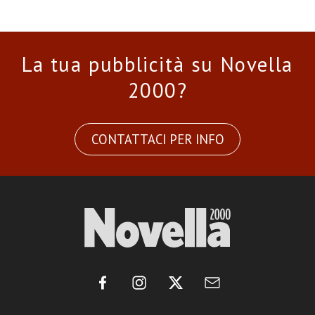
La tua pubblicità su Novella
2000?
CONTATTACI PER INFO