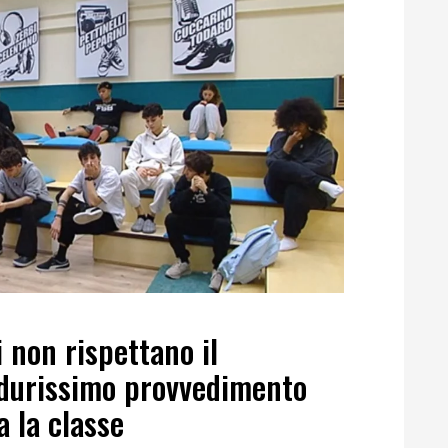
i non rispettano il
durissimo provvedimento
a la classe