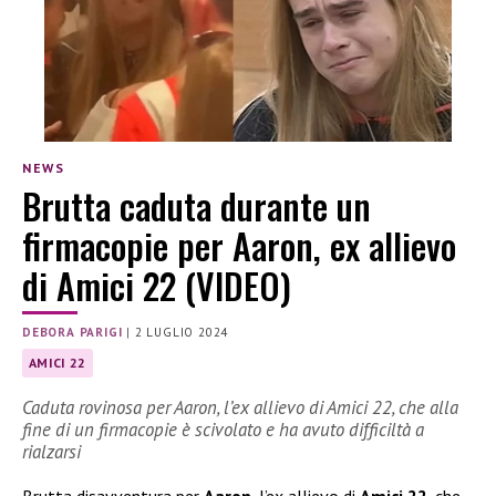
NEWS
Brutta caduta durante un
firmacopie per Aaron, ex allievo
di Amici 22 (VIDEO)
DEBORA PARIGI
|
2 LUGLIO 2024
AMICI 22
Caduta rovinosa per Aaron, l’ex allievo di Amici 22, che alla
fine di un firmacopie è scivolato e ha avuto difficiltà a
rialzarsi