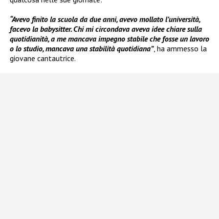
“Avevo finito la scuola da due anni, avevo mollato l’università,
facevo la babysitter. Chi mi circondava aveva idee chiare sulla
quotidianità, a me mancava impegno stabile che fosse un lavoro
o lo studio, mancava una stabilità quotidiana”
, ha ammesso la
giovane cantautrice.