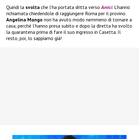
Quindi la
svolta
che l’ha portata dritta verso
Amici
. L’hanno
richiamata chiedendole di raggiungere Roma per il provino.
Angelina Mango
non ha avuto modo nemmeno di tornare a
casa, perché l’hanno presa subito e dopo la diretta ha svolto
la quarantena prima di fare il suo ingresso in Casetta. Il
resto, poi, lo sappiamo già!