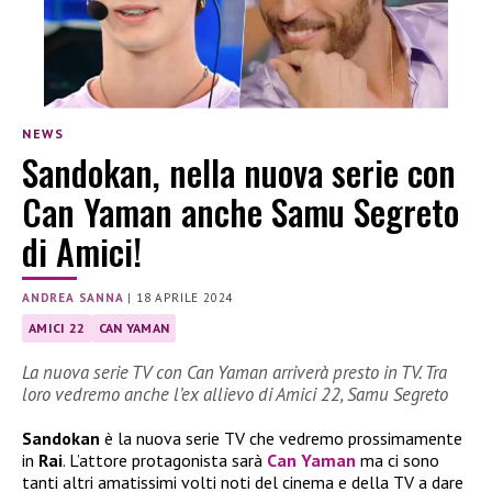
NEWS
Sandokan, nella nuova serie con
Can Yaman anche Samu Segreto
di Amici!
ANDREA SANNA
|
18 APRILE 2024
AMICI 22
CAN YAMAN
La nuova serie TV con Can Yaman arriverà presto in TV. Tra
loro vedremo anche l’ex allievo di Amici 22, Samu Segreto
Sandokan
è la nuova serie TV che vedremo prossimamente
in
Rai
. L’attore protagonista sarà
Can Yaman
ma ci sono
tanti altri amatissimi volti noti del cinema e della TV a dare