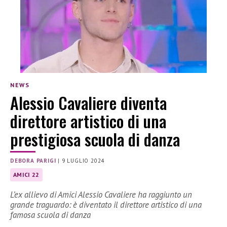
NEWS
Alessio Cavaliere diventa
direttore artistico di una
prestigiosa scuola di danza
DEBORA PARIGI
|
9 LUGLIO 2024
AMICI 22
L’ex allievo di Amici Alessio Cavaliere ha raggiunto un
grande traguardo: è diventato il direttore artistico di una
famosa scuola di danza