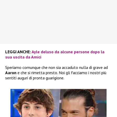
LEGGI ANCHE:
Ayle deluso da alcune persone dopo la
sua uscita da Amici
Speriamo comunque che non sia accaduto nulla di grave ad
Aaron
e che si rimetta presto. Noi gli facciamo i nostri più
sentiti auguri di pronta guarigione.