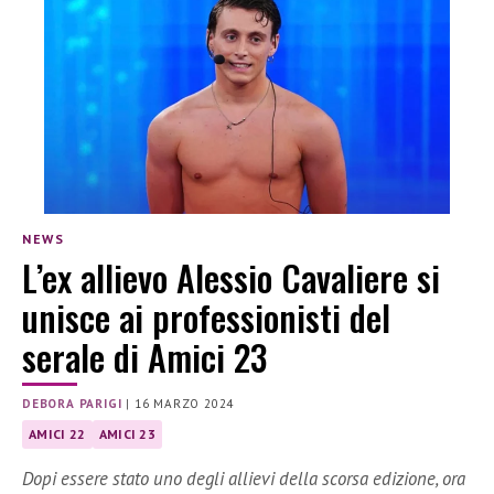
NEWS
L’ex allievo Alessio Cavaliere si
unisce ai professionisti del
serale di Amici 23
DEBORA PARIGI
|
16 MARZO 2024
AMICI 22
AMICI 23
Dopi essere stato uno degli allievi della scorsa edizione, ora