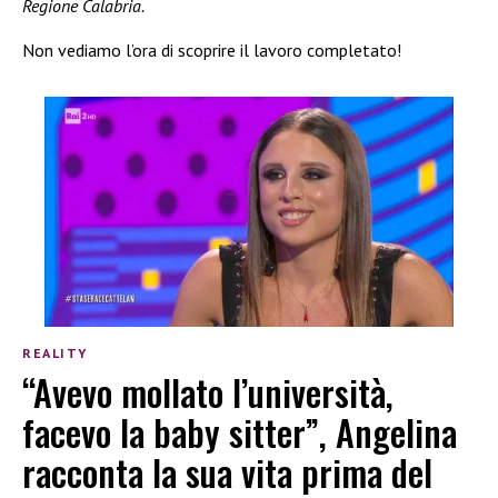
Regione Calabria.
Non vediamo l’ora di scoprire il lavoro completato!
REALITY
“Avevo mollato l’università,
facevo la baby sitter”, Angelina
racconta la sua vita prima del