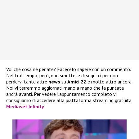
Voi che cosa ne penate? Fatecelo sapere con un commento.
Nel frattempo, però, non smettete di seguirci per non
perdervi tante altre
news
su
Amici 22
e molto altro ancora.
Noi vi terremmo aggiornati mano a mano che la puntata
andrà avanti. Per vedere l’appuntamento completo vi
consigliamo di accedere alla piattaforma streaming gratuita
Mediaset Infinity
.