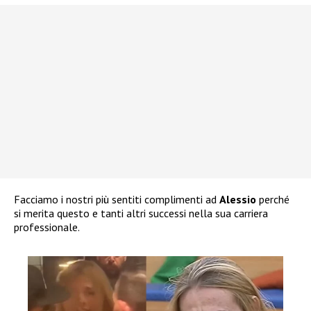
Facciamo i nostri più sentiti complimenti ad
Alessio
perché
si merita questo e tanti altri successi nella sua carriera
professionale.