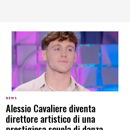
NEWS
Alessio Cavaliere diventa
direttore artistico di una
prestigiosa scuola di danza