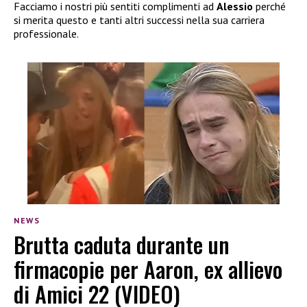
Facciamo i nostri più sentiti complimenti ad
Alessio
perché
si merita questo e tanti altri successi nella sua carriera
professionale.
NEWS
Brutta caduta durante un
firmacopie per Aaron, ex allievo
di Amici 22 (VIDEO)