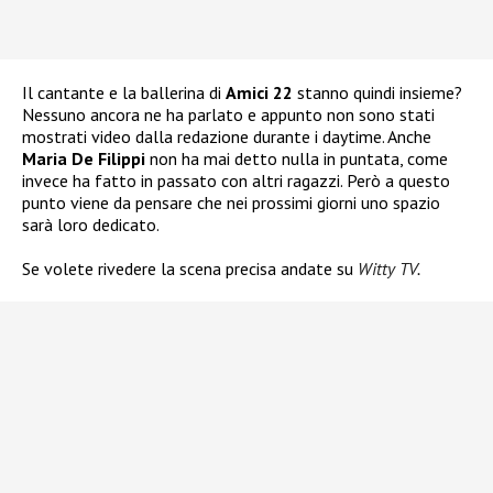
Il cantante e la ballerina di
Amici 22
stanno quindi insieme?
Nessuno ancora ne ha parlato e appunto non sono stati
mostrati video dalla redazione durante i daytime. Anche
Maria De Filippi
non ha mai detto nulla in puntata, come
invece ha fatto in passato con altri ragazzi. Però a questo
punto viene da pensare che nei prossimi giorni uno spazio
sarà loro dedicato.
Se volete rivedere la scena precisa andate su
Witty TV
.