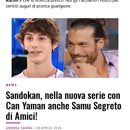
sentiti auguri di pronta guarigione.
NEWS
Sandokan, nella nuova serie con
Can Yaman anche Samu Segreto
di Amici!
ANDREA SANNA
|
18 APRILE 2024