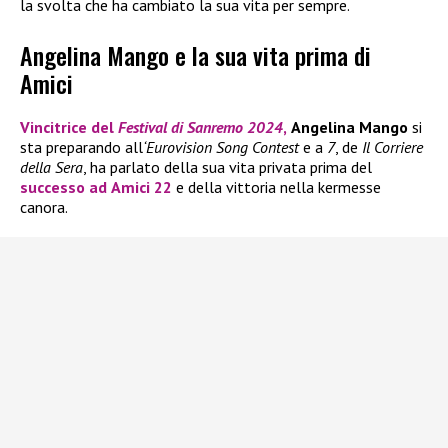
la svolta che ha cambiato la sua vita per sempre.
Angelina Mango e la sua vita prima di
Amici
Vincitrice del
Festival di Sanremo 2024
,
Angelina Mango
si
sta preparando all
‘Eurovision Song Contest
e a
7
, de
Il Corriere
della Sera
, ha parlato della sua vita privata prima del
successo ad
Amici 22
e della vittoria nella kermesse
canora.