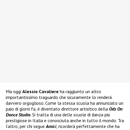
Ma oggi
Alessio Cavaliere
ha raggiunto un altro
importantissimo traguardo che sicuramente lo renderà
davvero orgoglioso. Come la stessa scuola ha annunciato un
paio di giorni fa, è diventato direttore artisitico della
Ods On
Dance Studio
. Si tratta di una delle scuole di danza più
prestigiose in Italia e conosciuta anche in tutto il mondo. Tra
l’altro, per chi segue
Amici
, ricorderà perfettamente che ha