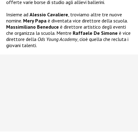
offerte varie borse di studio agli allievi ballerini.
Insieme ad
Alessio Cavaliere
, troviamo altre tre nuove
nomine.
Mery Papa
è diventata vice direttore della scuola.
Massimiliano Beneduce
è direttore artistico degli eventi
che organizza la scuola. Mentre
Raffaele De Simone
è vice
direttore della
Ods Young Academy
, cioè quella che recluta i
giovani talenti.