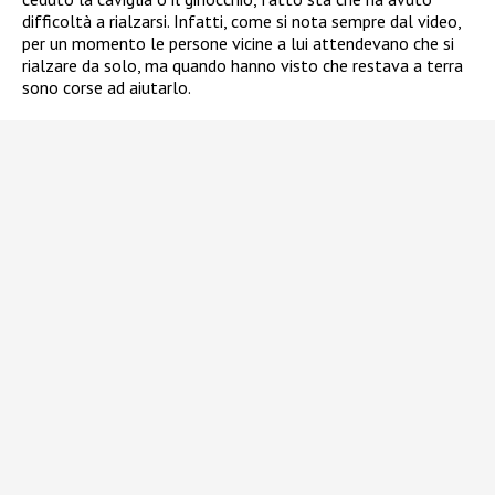
difficoltà a rialzarsi. Infatti, come si nota sempre dal video,
per un momento le persone vicine a lui attendevano che si
rialzare da solo, ma quando hanno visto che restava a terra
sono corse ad aiutarlo.