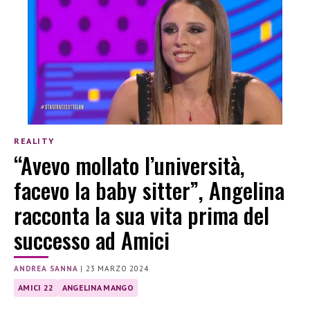
REALITY
“Avevo mollato l’università,
facevo la baby sitter”, Angelina
racconta la sua vita prima del
successo ad Amici
ANDREA SANNA
|
23 MARZO 2024
AMICI 22
ANGELINA MANGO