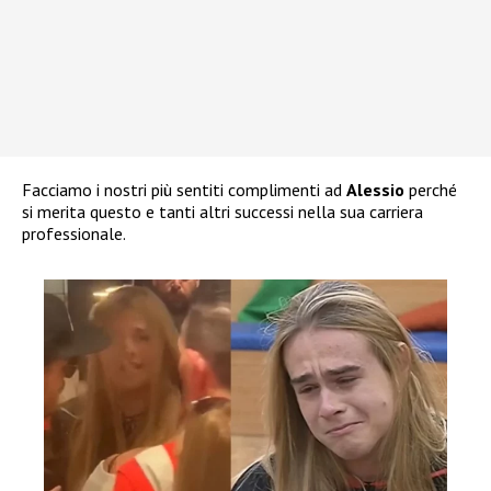
Facciamo i nostri più sentiti complimenti ad
Alessio
perché
si merita questo e tanti altri successi nella sua carriera
professionale.