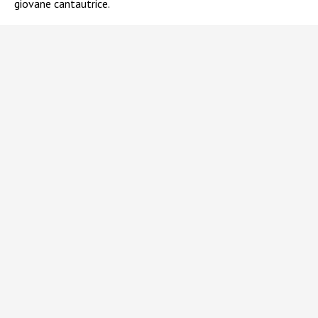
giovane cantautrice.