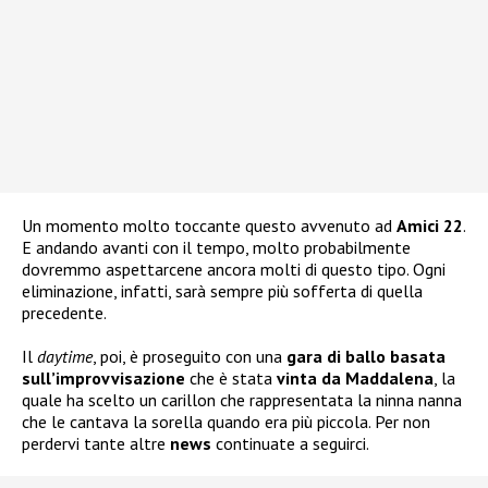
Un momento molto toccante questo avvenuto ad
Amici 22
.
E andando avanti con il tempo, molto probabilmente
dovremmo aspettarcene ancora molti di questo tipo. Ogni
eliminazione, infatti, sarà sempre più sofferta di quella
precedente.
Il
daytime
, poi, è proseguito con una
gara di ballo basata
sull’improvvisazione
che è stata
vinta da Maddalena
, la
quale ha scelto un carillon che rappresentata la ninna nanna
che le cantava la sorella quando era più piccola. Per non
perdervi tante altre
news
continuate a seguirci.