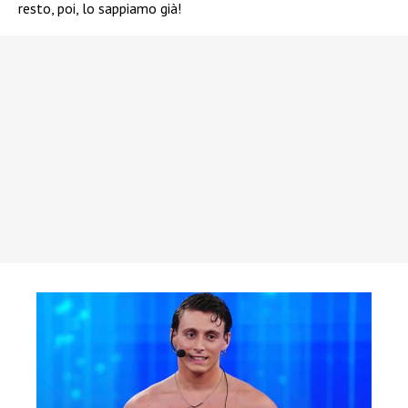
resto, poi, lo sappiamo già!