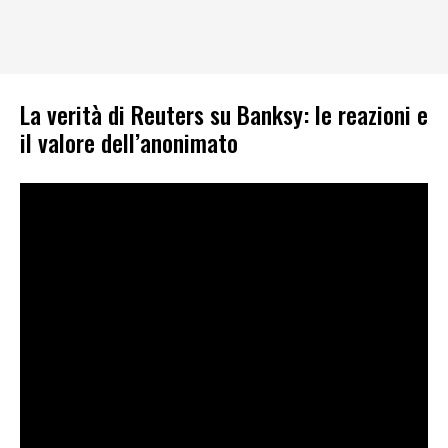
La verità di Reuters su Banksy: le reazioni e
il valore dell’anonimato