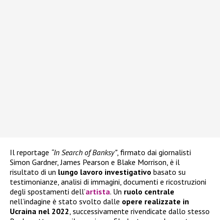
Il reportage
“In Search of Banksy”
, firmato dai giornalisti
Simon Gardner, James Pearson e Blake Morrison, è il
risultato di un
lungo lavoro investigativo
basato su
testimonianze, analisi di immagini, documenti e ricostruzioni
degli spostamenti dell’
artista
. Un
ruolo centrale
nell’indagine è stato svolto dalle
opere realizzate in
Ucraina nel 2022
, successivamente rivendicate dallo stesso