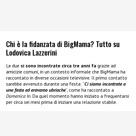
Chi è la fidanzata di BigMama? Tutto su
Lodovica Lazzerini
Le due
si sono incontrate circa tre anni fa
grazie ad
amicizie comuni, in un contesto informale che BigMama ha
raccontato in diverse occasioni televisive. Il primo contatto
sarebbe avvenuto durante una festa: “
Ci siamo incontrate a
una festa ed eravamo ubriache
“, come ha raccontato a
Domenica In
. Da quel momento hanno iniziato a frequentarsi
per circa sei mesi prima di iniziare una relazione stabile.