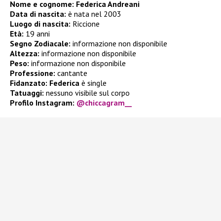
Nome e cognome: Federica Andreani
Data di nascita:
è nata nel 2003
Luogo di nascita:
Riccione
Età:
19 anni
Segno Zodiacale:
informazione non disponibile
Altezza:
informazione non disponibile
Peso:
informazione non disponibile
Professione:
cantante
Fidanzato:
Federica
è single
Tatuaggi:
nessuno visibile sul corpo
Profilo Instagram:
@chiccagram__