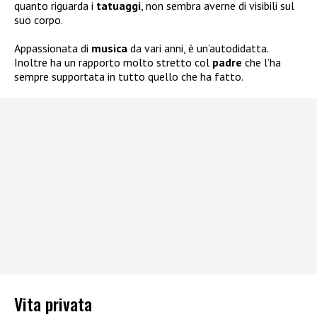
quanto riguarda i
tatuaggi
, non sembra averne di visibili sul
suo corpo.
Appassionata di
musica
da vari anni, è un’autodidatta.
Inoltre ha un rapporto molto stretto col
padre
che l’ha
sempre supportata in tutto quello che ha fatto.
Vita privata