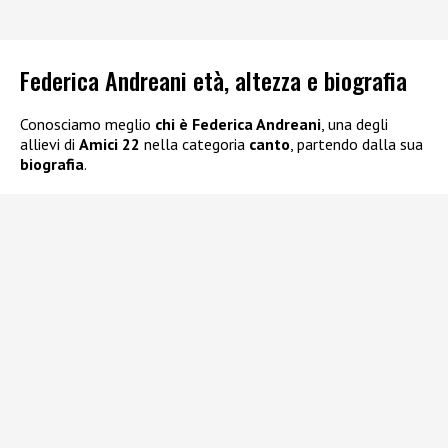
Federica Andreani età, altezza e biografia
Conosciamo meglio
chi è Federica Andreani
, una degli
allievi di
Amici 22
nella categoria
canto
, partendo dalla sua
biografia
.