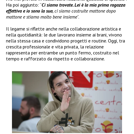
Ha poi aggiunto: “
Ci siamo trovate. Lei è la mia prima ragazza
effettiva e io sono la sua
, ci siamo costruite mattone dopo
mattone e stiamo molto bene insieme
“.
Il legame si riflette anche nella collaborazione artistica e
nella quotidianità: le due lavorano insieme ai brani, vivono
nella stessa casa e condividono progetti e routine. Oggi, tra
crescita professionale e vita privata, la relazione
rappresenta per entrambe un punto fermo, costruito nel
tempo e rafforzato da rispetto e collaborazione.