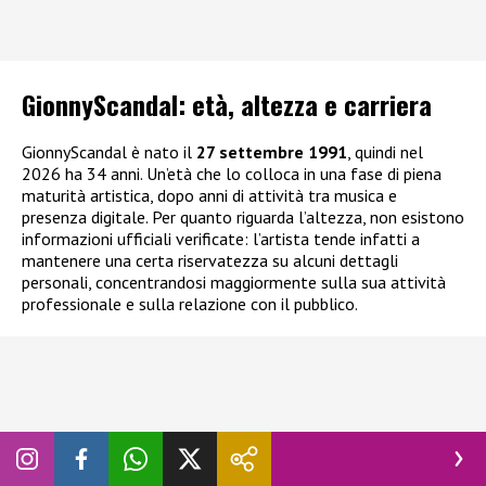
GionnyScandal: e
tà, altezza e carriera
GionnyScandal è nato il
27 settembre 1991
, quindi nel
2026 ha 34 anni. Un’età che lo colloca in una fase di piena
maturità artistica, dopo anni di attività tra musica e
presenza digitale. Per quanto riguarda l’altezza, non esistono
informazioni ufficiali verificate: l’artista tende infatti a
mantenere una certa riservatezza su alcuni dettagli
personali, concentrandosi maggiormente sulla sua attività
professionale e sulla relazione con il pubblico.