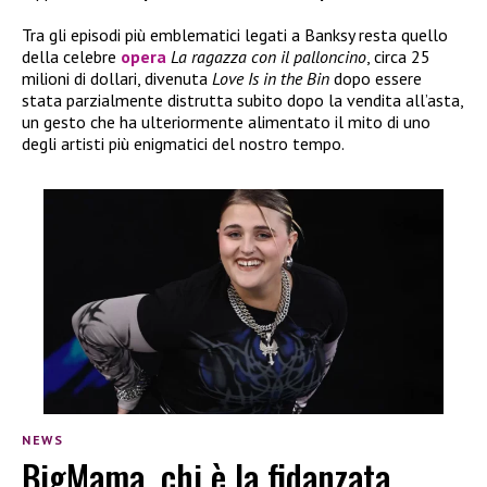
Tra gli episodi più emblematici legati a Banksy resta quello
della celebre
opera
La ragazza con il palloncino
, circa 25
milioni di dollari, divenuta
Love Is in the Bin
dopo essere
stata parzialmente distrutta subito dopo la vendita all’asta,
un gesto che ha ulteriormente alimentato il mito di uno
degli artisti più enigmatici del nostro tempo.
NEWS
BigMama, chi è la fidanzata