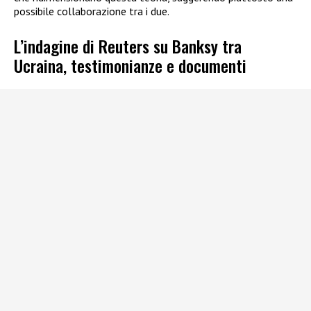
possibile collaborazione tra i due.
L’indagine di Reuters su Banksy tra
Ucraina, testimonianze e documenti