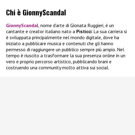
Chi è GionnyScandal
GionnyScandal
, nome d’arte di Gionata Ruggieri, è un
cantante e creator italiano nato a
Pisticci
. La sua carriera si
è sviluppata principalmente nel mondo digitale, dove ha
iniziato a pubblicare musica e contenuti che gli hanno
permesso di raggiungere un pubblico sempre più ampio. Nel
tempo è riuscito a trasformare la sua presenza online in un
vero e proprio percorso artistico, pubblicando brani e
costruendo una community molto attiva sui social.