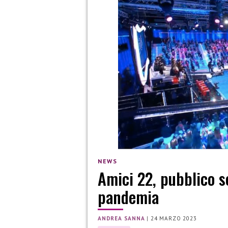
NEWS
Amici 22, pubblico 
pandemia
ANDREA SANNA
|
24 MARZO 2023