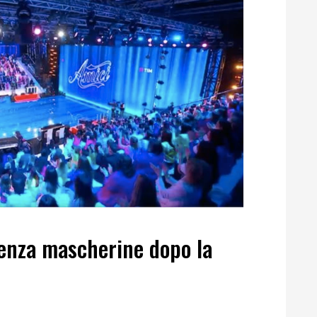
senza mascherine dopo la