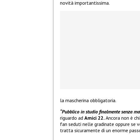
novità importantissima.
la mascherina obbligatoria.
“Pubblico in studio finalmente senza ma
riguardo ad
Amici 22.
Ancora non è chi
fan seduti nelle gradinate oppure se v
tratta sicuramente di un enorme passo