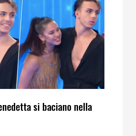
enedetta si baciano nella