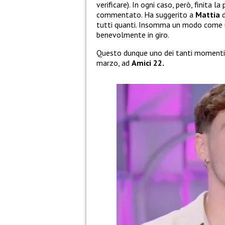
verificare). In ogni caso, però, finita 
commentato. Ha suggerito a
Mattia
tutti quanti. Insomma un modo come u
benevolmente in giro.
Questo dunque uno dei tanti momenti
marzo, ad
Amici 22.