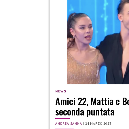
NEWS
Amici 22, Mattia e B
seconda puntata
ANDREA SANNA
|
24 MARZO 2023